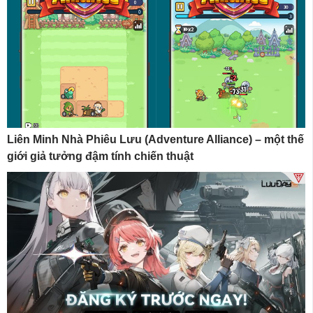
Liên Minh Nhà Phiêu Lưu (Adventure Alliance) – một thế
giới giả tưởng đậm tính chiến thuật