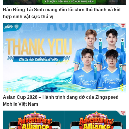
Đảo Rồng Tái Sinh mang đến lối chơi thủ thành và kết
hợp sinh vật cực thú vị
Asian Cup 2026 – Hành trình dang dở của Zingspeed
Mobile Việt Nam