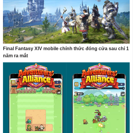
Final Fantasy XIV mobile chính thức đóng cửa sau chỉ 1
năm ra mắt