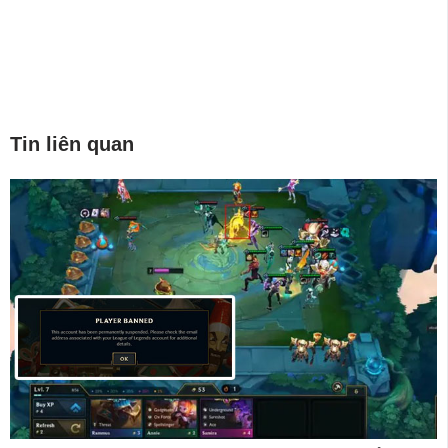
Tin liên quan