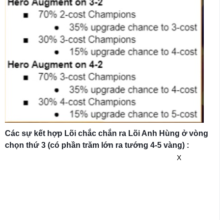
Các sự kết hợp Lõi chắc chắn ra Lõi Anh Hùng ở vòng
chọn thứ 3 (có phần trăm lớn ra tướng 4-5 vàng) :
X