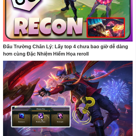
Đấu Trường Chân Lý: Lấy top 4 chưa bao giờ dễ dàng
hơn cùng Đặc Nhiệm Hiểm Họa reroll