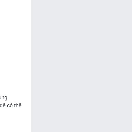
cùng
để có thể