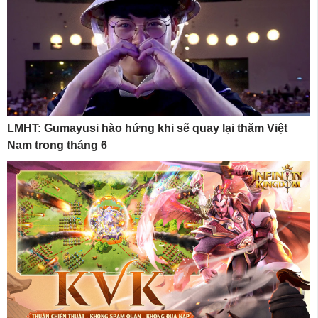
LMHT: Gumayusi hào hứng khi sẽ quay lại thăm Việt
Nam trong tháng 6