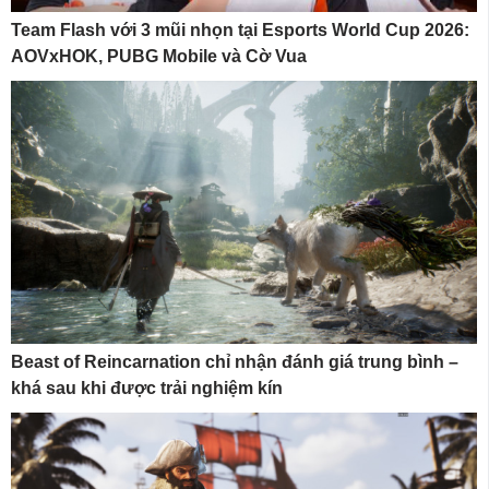
Team Flash với 3 mũi nhọn tại Esports World Cup 2026:
AOVxHOK, PUBG Mobile và Cờ Vua
Beast of Reincarnation chỉ nhận đánh giá trung bình –
khá sau khi được trải nghiệm kín