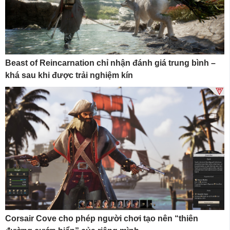
Beast of Reincarnation chỉ nhận đánh giá trung bình –
khá sau khi được trải nghiệm kín
Corsair Cove cho phép người chơi tạo nên “thiên