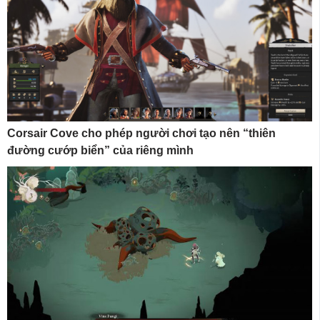
Corsair Cove cho phép người chơi tạo nên “thiên
đường cướp biển” của riêng mình