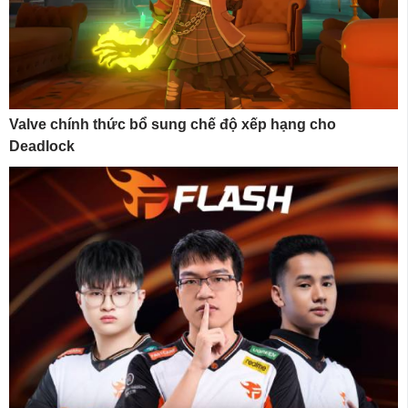
Valve chính thức bổ sung chế độ xếp hạng cho
Deadlock