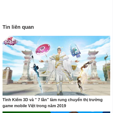
Tin liên quan
Tình Kiếm 3D và “ 7 lần” làm rung chuyển thị trường
game mobile Việt trong năm 2019