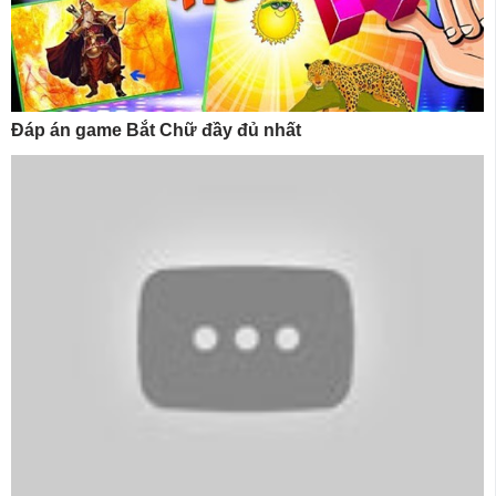
Đáp án game Bắt Chữ đầy đủ nhất