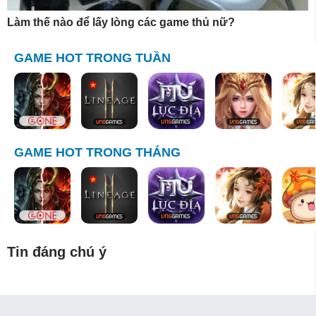
Làm thế nào để lấy lòng các game thủ nữ?
GAME HOT TRONG TUẦN
GAME HOT TRONG THÁNG
Tin đáng chú ý