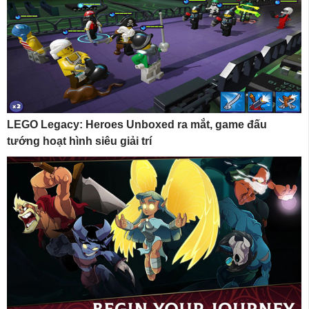
LEGO Legacy: Heroes Unboxed ra mắt, game đấu
tướng hoạt hình siêu giải trí