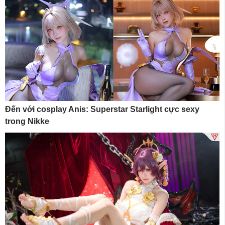
Đến với cosplay Anis: Superstar Starlight cực sexy
trong Nikke