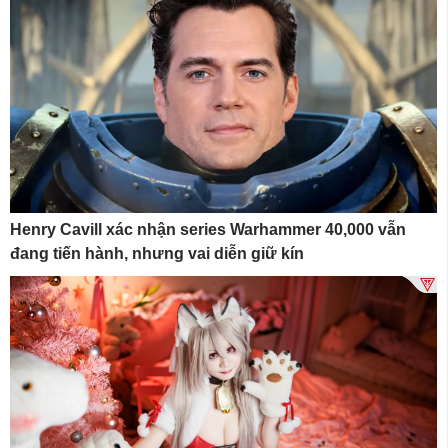
Henry Cavill xác nhận series Warhammer 40,000 vẫn
đang tiến hành, nhưng vai diễn giữ kín