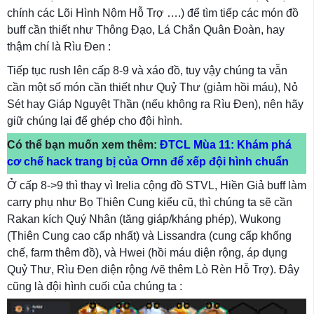
chính các Lõi Hình Nộm Hỗ Trợ ….) để tìm tiếp các món đồ
buff cần thiết như Thông Đạo, Lá Chắn Quân Đoàn, hay
thậm chí là Rìu Đen :
Tiếp tục rush lên cấp 8-9 và xáo đồ, tuy vậy chúng ta vẫn
cần một số món cần thiết như Quỷ Thư (giảm hồi máu), Nỏ
Sét hay Giáp Nguyệt Thần (nếu không ra Rìu Đen), nên hãy
giữ chúng lại để ghép cho đội hình.
Có thể bạn muốn xem thêm:
ĐTCL Mùa 11: Khám phá
cơ chế hack trang bị của Ornn để xếp đội hình chuẩn
Ở cấp 8->9 thì thay vì Irelia cộng đồ STVL, Hiền Giả buff làm
carry phụ như Bọ Thiên Cung kiểu cũ, thì chúng ta sẽ cần
Rakan kích Quý Nhân (tăng giáp/kháng phép), Wukong
(Thiên Cung cao cấp nhất) và Lissandra (cung cấp khống
chế, farm thêm đồ), và Hwei (hồi máu diện rộng, áp dụng
Quỷ Thư, Rìu Đen diện rộng /vẽ thêm Lò Rèn Hỗ Trợ). Đây
cũng là đội hình cuối của chúng ta :