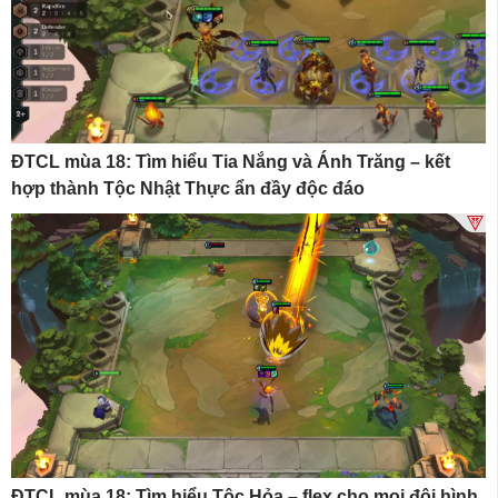
ĐTCL mùa 18: Tìm hiểu Tia Nắng và Ánh Trăng – kết
hợp thành Tộc Nhật Thực ẩn đầy độc đáo
ĐTCL mùa 18: Tìm hiểu Tộc Hỏa – flex cho mọi đội hình