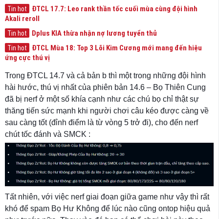
ĐTCL 17.7: Leo rank thần tốc cuối mùa cùng đội hình
Tin hot
Akali reroll
Dplus KIA thừa nhận nợ lương tuyển thủ
Tin hot
ĐTCL Mùa 18: Top 3 Lõi Kim Cương mới mang đến hiệu
Tin hot
ứng cực thú vị
Trong ĐTCL 14.7 và cả bản b thì một trong những đội hình
hài hước, thú vị nhất của phiên bản 14.6 – Bọ Thiên Cung
đã bị nerf ở một số khía cạnh như các chú bọ chỉ thật sự
thăng tiến sức mạnh khi người chơi câu kéo được càng về
sau càng tốt (đỉnh điểm là từ vòng 5 trở đi), cho đến nerf
chút tốc đánh và SMCK :
Tất nhiên, với việc nerf giai đoạn giữa game như vậy thì rất
khó để spam Bọ Hư Không để lúc nào cũng ontop hiệu quả