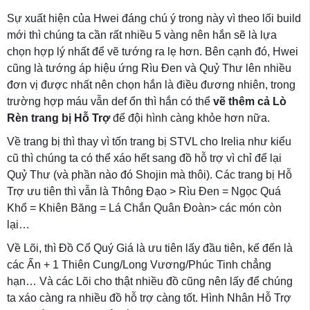
Sự xuất hiện của Hwei đáng chú ý trong này vì theo lối build
mới thì chúng ta cần rất nhiều 5 vàng nên hắn sẽ là lựa
chọn hợp lý nhất để vẽ tướng ra lẹ hơn. Bên cạnh đó, Hwei
cũng là tướng áp hiệu ứng Rìu Đen và Quỷ Thư lên nhiều
đơn vị được nhất nên chọn hắn là điều đương nhiên, trong
trường hợp máu vẫn def ổn thì hắn có thể
vẽ thêm cả Lò
Rèn trang bị Hỗ Trợ
để đội hình càng khỏe hơn nữa.
Về trang bị thì thay vì tốn trang bị STVL cho Irelia như kiểu
cũ thì chúng ta có thể xáo hết sang đồ hỗ trợ vì chỉ để lại
Quỷ Thư (và phần nào đó Shojin mà thôi). Các trang bị Hỗ
Trợ ưu tiên thì vẫn là Thông Đạo > Rìu Đen = Ngọc Quá
Khổ = Khiên Băng = Lá Chắn Quân Đoàn> các món còn
lại…
Về Lõi, thì Đồ Cổ Quý Giá là ưu tiên lấy đầu tiên, kế đến là
các Ấn + 1 Thiên Cung/Long Vương/Phúc Tinh chẳng
hạn… Và các Lõi cho thật nhiều đồ cũng nên lấy để chúng
ta xáo càng ra nhiều đồ hỗ trợ càng tốt. Hình Nhân Hỗ Trợ