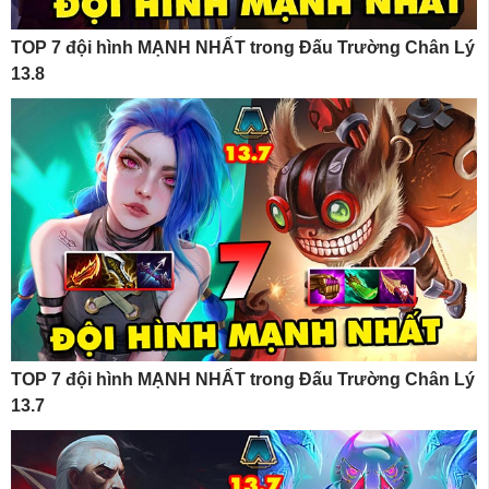
TOP 7 đội hình MẠNH NHẤT trong Đấu Trường Chân Lý
13.8
TOP 7 đội hình MẠNH NHẤT trong Đấu Trường Chân Lý
13.7