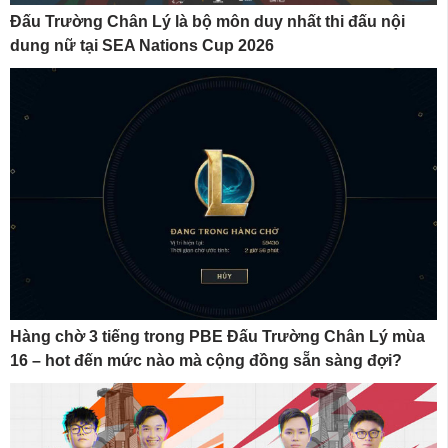
Đấu Trường Chân Lý là bộ môn duy nhất thi đấu nội
dung nữ tại SEA Nations Cup 2026
Hàng chờ 3 tiếng trong PBE Đấu Trường Chân Lý mùa
16 – hot đến mức nào mà cộng đồng sẵn sàng đợi?