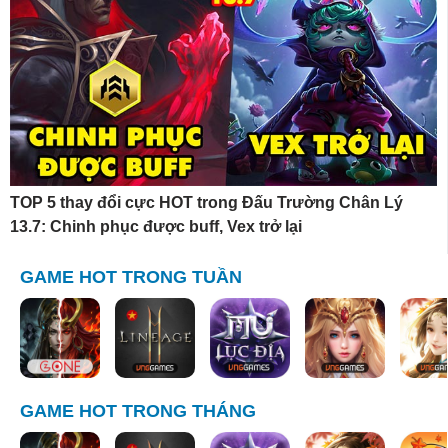
TOP 5 thay đổi cực HOT trong Đấu Trường Chân Lý
13.7: Chinh phục được buff, Vex trở lại
GAME HOT TRONG TUẦN
GAME HOT TRONG THÁNG