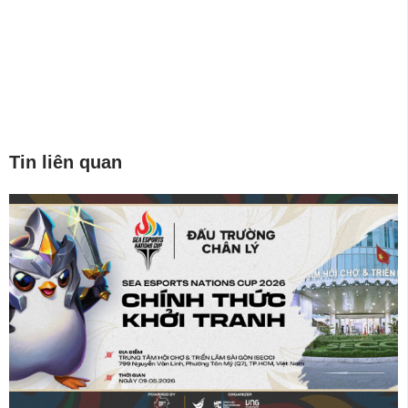
Tin liên quan