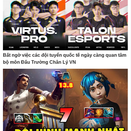
Bất ngờ việc các đội tuyển quốc tế ngày càng quan tâm
bộ môn Đấu Trường Chân Lý VN