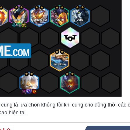
cũng là lựa chọn không tồi khi cũng cho đồng thời các c
o hiện tại.