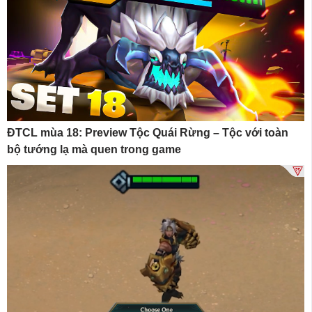
ĐTCL mùa 18: Preview Tộc Quái Rừng – Tộc với toàn
bộ tướng lạ mà quen trong game