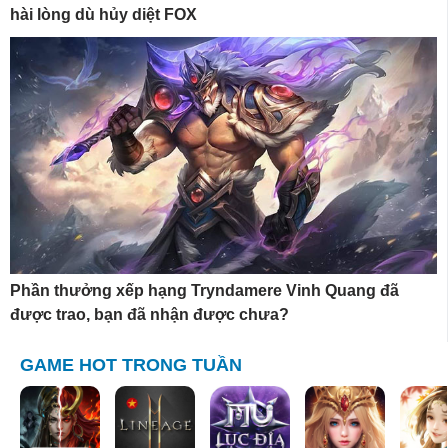
hài lòng dù hủy diệt FOX
Phần thưởng xếp hạng Tryndamere Vinh Quang đã
được trao, bạn đã nhận được chưa?
GAME HOT TRONG TUẦN