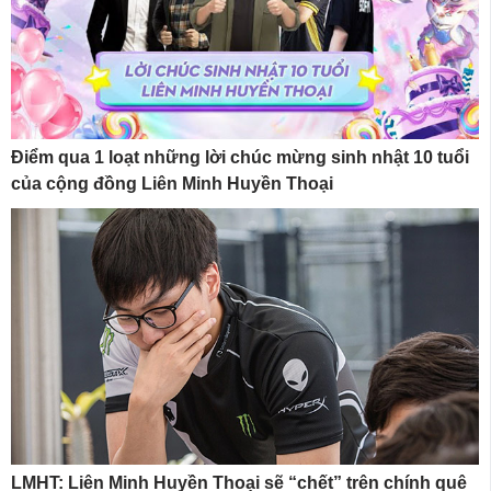
Điểm qua 1 loạt những lời chúc mừng sinh nhật 10 tuổi
của cộng đồng Liên Minh Huyền Thoại
LMHT: Liên Minh Huyền Thoại sẽ “chết” trên chính quê