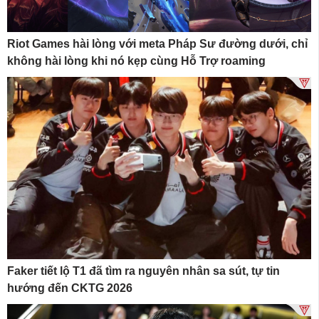
Riot Games hài lòng với meta Pháp Sư đường dưới, chỉ
không hài lòng khi nó kẹp cùng Hỗ Trợ roaming
Faker tiết lộ T1 đã tìm ra nguyên nhân sa sút, tự tin
hướng đến CKTG 2026