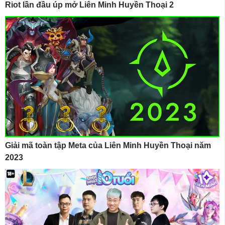
Riot lần đầu úp mở Liên Minh Huyền Thoại 2
Giải mã toàn tập Meta của Liên Minh Huyền Thoại năm
2023