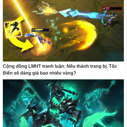
Cộng đồng LMHT tranh luận: Nếu thành trang bị, Tốc
Biến sẽ đáng giá bao nhiêu vàng?