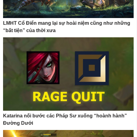
LMHT Cổ Điển mang lại sự hoài niệm cũng như những
“bất tiện” của thời xưa
Katarina nối bước các Pháp Sư xuống “hoành hành”
Đường Dưới