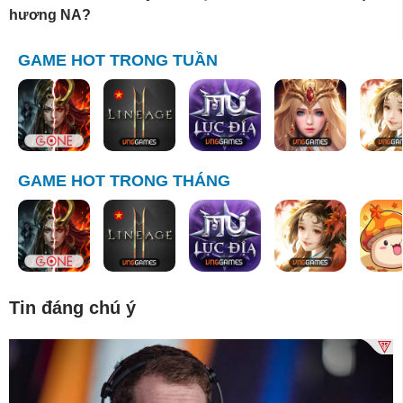
hương NA?
GAME HOT TRONG TUẦN
GAME HOT TRONG THÁNG
Tin đáng chú ý