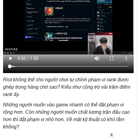
Riot không thể cho người chơi tự chỉnh phạm vi rank được
ghép trong hàng chờ sao? Kiểu như cộng trừ vài trăm điểm
rank ấy.
Những người muốn vào game nhanh có thể đặt phạm vi
rộng hơn. Còn những người muốn chất lượng trận đấu cao
hơn thì đặt phạm vi nhỏ hơn. Về mặt kỹ thuật có khó lắm
không?
X