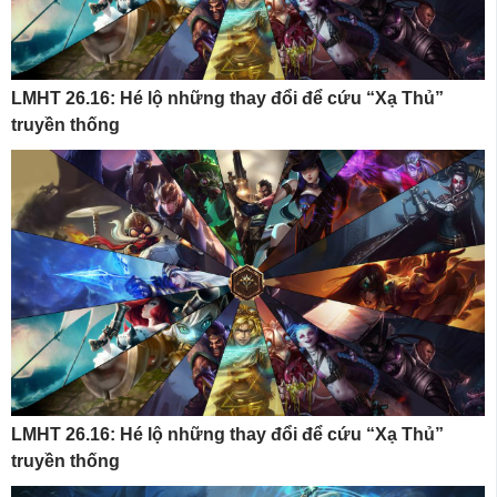
LMHT 26.16: Hé lộ những thay đổi để cứu “Xạ Thủ”
truyền thống
LMHT 26.16: Hé lộ những thay đổi để cứu “Xạ Thủ”
truyền thống