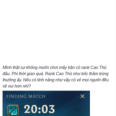
Mình thật sự không muốn chơi mấy trận có rank Cao Thủ
đâu. Phí thời gian quá. Rank Cao Thủ như bốc thăm trúng
thưởng ấy. Nếu có tính năng như vậy có vẻ mọi người đều
sẽ vui hơn nhỉ?