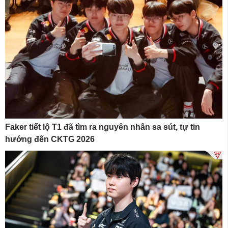
Faker tiết lộ T1 đã tìm ra nguyên nhân sa sút, tự tin
hướng đến CKTG 2026