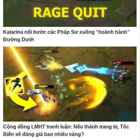
Katarina nối bước các Pháp Sư xuống “hoành hành”
Đường Dưới
Cộng đồng LMHT tranh luận: Nếu thành trang bị, Tốc
Biến sẽ đáng giá bao nhiêu vàng?