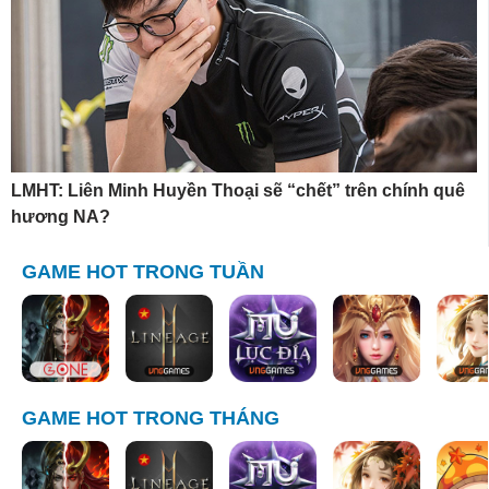
LMHT: Liên Minh Huyền Thoại sẽ “chết” trên chính quê
hương NA?
GAME HOT TRONG TUẦN
GAME HOT TRONG THÁNG