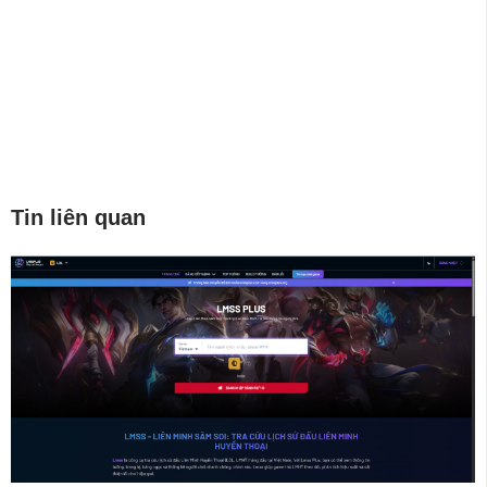
Tin liên quan