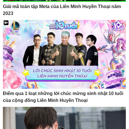
Giải mã toàn tập Meta của Liên Minh Huyền Thoại năm
2023
Điểm qua 1 loạt những lời chúc mừng sinh nhật 10 tuổi
của cộng đồng Liên Minh Huyền Thoại