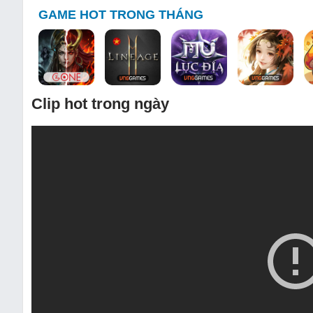
GAME HOT TRONG THÁNG
Clip hot trong ngày