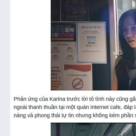
Phản ứng của Karina trước lời tỏ tình này cũng gâ
ngoài thanh thuần tại một quán internet cafe, đáp l
nàng và phong thái tự tin nhưng không kém phần s