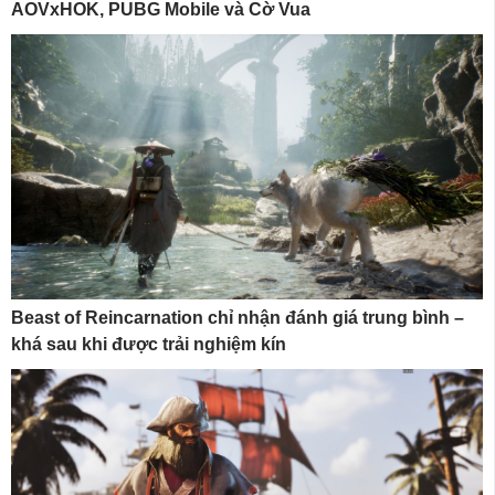
AOVxHOK, PUBG Mobile và Cờ Vua
Beast of Reincarnation chỉ nhận đánh giá trung bình –
khá sau khi được trải nghiệm kín