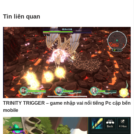
Tin liên quan
TRINITY TRIGGER – game nhập vai nổi tiếng Pc cập bến
mobile