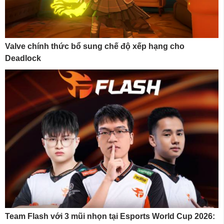
Valve chính thức bổ sung chế độ xếp hạng cho
Deadlock
Team Flash với 3 mũi nhọn tại Esports World Cup 2026: