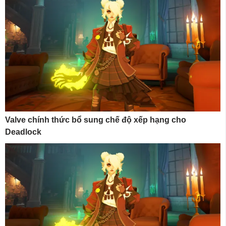
Valve chính thức bổ sung chế độ xếp hạng cho
Deadlock