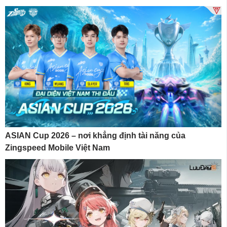
ASIAN Cup 2026 – nơi khẳng định tài năng của
Zingspeed Mobile Việt Nam