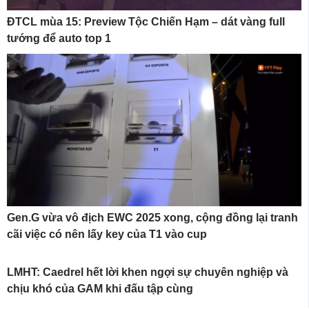
ĐTCL mùa 15: Preview Tộc Chiến Hạm – dát vàng full
tướng để auto top 1
Gen.G vừa vô địch EWC 2025 xong, cộng đồng lại tranh
cãi việc có nên lấy key của T1 vào cup
LMHT: Caedrel hết lời khen ngợi sự chuyên nghiệp và
chịu khó của GAM khi đấu tập cùng