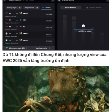
Dù T1 không đi đến Chung Kết, nhưng lượng view của
EWC 2025 vẫn tăng trưởng ổn định