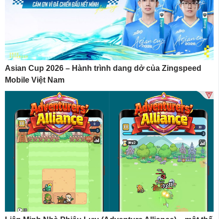
Asian Cup 2026 – Hành trình dang dở của Zingspeed
Mobile Việt Nam