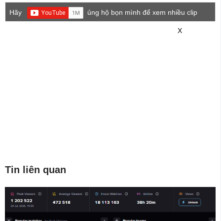
Hãy
ủng hộ bọn mình để xem nhiều clip
game mới hơn nhé!
X
Tin liên quan