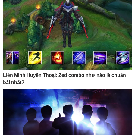
Liên Minh Huyền Thoại: Zed combo như nào là chuẩn
bài nhất?