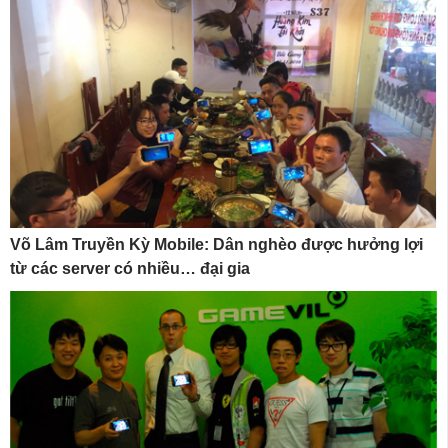
Võ Lâm Truyền Kỳ Mobile: Dân nghèo được hưởng lợi
từ các server có nhiều… đại gia