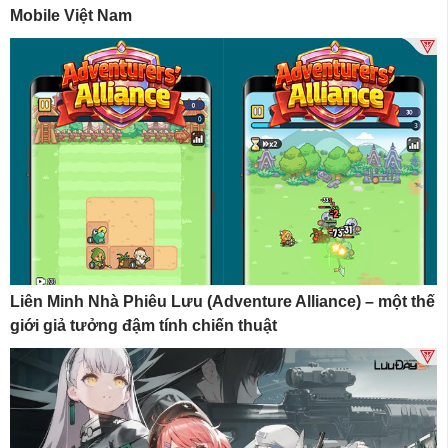
Mobile Việt Nam
Liên Minh Nhà Phiêu Lưu (Adventure Alliance) – một thế
giới giả tưởng đậm tính chiến thuật