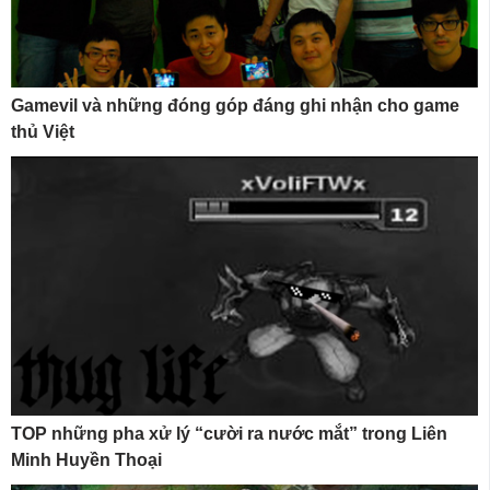
Gamevil và những đóng góp đáng ghi nhận cho game
thủ Việt
TOP những pha xử lý “cười ra nước mắt” trong Liên
Minh Huyền Thoại