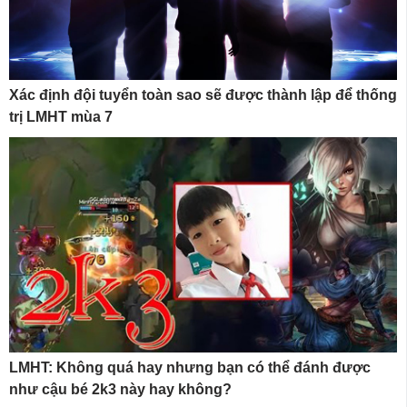
Xác định đội tuyển toàn sao sẽ được thành lập để thống
trị LMHT mùa 7
LMHT: Không quá hay nhưng bạn có thể đánh được
như cậu bé 2k3 này hay không?