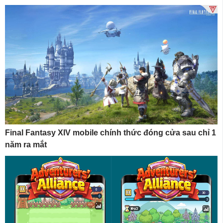
Final Fantasy XIV mobile chính thức đóng cửa sau chỉ 1
năm ra mắt