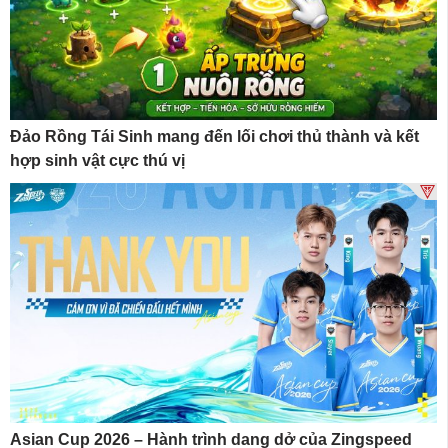
Đảo Rồng Tái Sinh mang đến lối chơi thủ thành và kết
hợp sinh vật cực thú vị
Asian Cup 2026 – Hành trình dang dở của Zingspeed