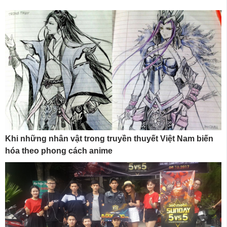
Khi những nhân vật trong truyền thuyết Việt Nam biến
hóa theo phong cách anime