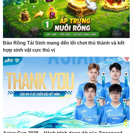
Đảo Rồng Tái Sinh mang đến lối chơi thủ thành và kết
hợp sinh vật cực thú vị