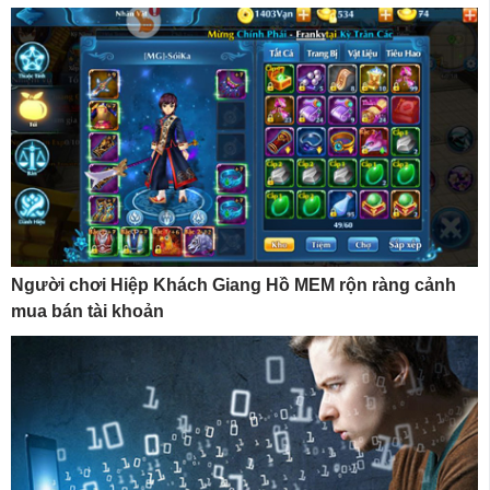
Người chơi Hiệp Khách Giang Hồ MEM rộn ràng cảnh
mua bán tài khoản