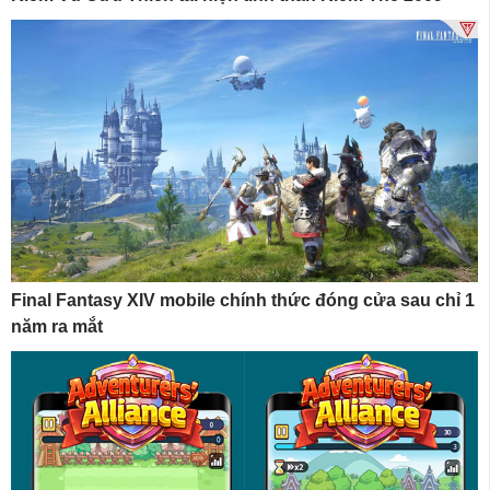
Final Fantasy XIV mobile chính thức đóng cửa sau chỉ 1
năm ra mắt