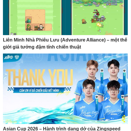
Liên Minh Nhà Phiêu Lưu (Adventure Alliance) – một thế
giới giả tưởng đậm tính chiến thuật
Asian Cup 2026 – Hành trình dang dở của Zingspeed