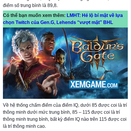
điểm số trung bình là 89,8.
Có thể bạn muốn xem thêm:
LMHT: Hé lộ bí mật về lựa
chọn Twitch của Gen.G, Lehends “vượt mặt” BHL
Về hệ thống chấm điểm của điểm IQ, dưới 85 được coi là trí
thông minh dưới mức trung bình, 85 – 115 được coi là trí
thông minh trung bình, bất kỳ điểm IQ nào trên 115 được coi
là trí thông minh cao.