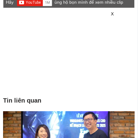
Hãy
ủng hộ bọn mình để xem nhiều clip
game mới hơn nhé!
X
Tin liên quan