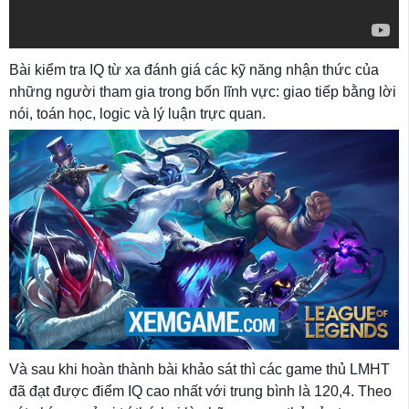
Bài kiểm tra IQ từ xa đánh giá các kỹ năng nhận thức của
những người tham gia trong bốn lĩnh vực: giao tiếp bằng lời
nói, toán học, logic và lý luận trực quan.
Và sau khi hoàn thành bài khảo sát thì các game thủ LMHT
đã đạt được điểm IQ cao nhất với trung bình là 120,4. Theo