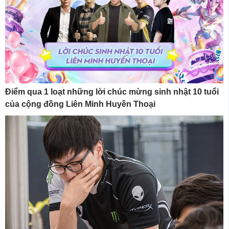
Điểm qua 1 loạt những lời chúc mừng sinh nhật 10 tuổi
của cộng đồng Liên Minh Huyền Thoại