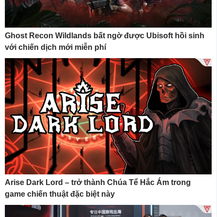
Ghost Recon Wildlands bất ngờ được Ubisoft hồi sinh
với chiến dịch mới miễn phí
Arise Dark Lord – trở thành Chúa Tể Hắc Ám trong
game chiến thuật đặc biệt này