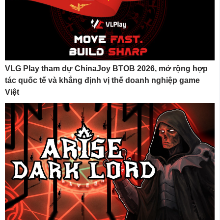
VLG Play tham dự ChinaJoy BTOB 2026, mở rộng hợp
tác quốc tế và khẳng định vị thế doanh nghiệp game
Việt