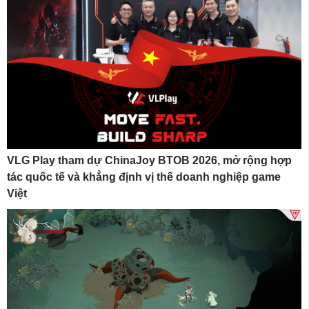
VLG Play tham dự ChinaJoy BTOB 2026, mở rộng hợp
tác quốc tế và khẳng định vị thế doanh nghiệp game
Việt