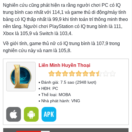
Nghiên cứu cũng phát hiện ra rằng người chơi PC có IQ
trung bình cao nhất với 114,1 và game thủ di động/máy tính
bảng có IQ thấp nhất là 99,9 khi tính toán trí thông minh theo
nền tảng. Người chơi PlayStation có IQ trung bình là 111,
Xbox là 105,9 và Switch là 103,4.
Về giới tính, game thủ nữ có IQ trung bình là 107,9 trong
nghiên cứu này và nam là 105,8.
Liên Minh Huyền Thoại
▪ Đánh giá:
7.5
sao (
2948
lượt)
▪ HĐH:
PC
▪ Thể loại:
MOBA
▪ Nhà phát hành: VNG