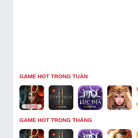
GAME HOT TRONG TUẦN
GAME HOT TRONG THÁNG