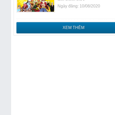
Ngày đăng: 10/08/2020
XEM THÊM