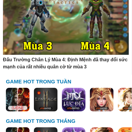
Đấu Trường Chân Lý Mùa 4: Định Mệnh đã thay đổi sức
mạnh của rất nhiều quân cờ từ mùa 3
GAME HOT TRONG TUẦN
GAME HOT TRONG THÁNG