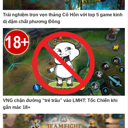
Trải nghiệm trọn vẹn tháng Cô Hồn với top 5 game kinh
dị đậm chất phương Đông
VNG chặn đường “trẻ trâu” vào LMHT: Tốc Chiến khi
gắn mác 18+