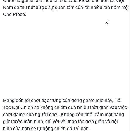
Chiến là game idle theo chủ đề One Piece đầu tiên tại Việt
Nam đã thu hút được sự quan tâm của rất nhiều fan hâm mộ
One Piece.
X
Mang đến lối chơi đặc trưng của dòng game idle này, Hải
Tặc Đại Chiến sẽ không chiếm quá nhiều thời gian vào việc
chơi game của người chơi. Không còn phải cắm mặt hàng
giờ trước màn hình, chỉ với vài thao tác đơn giản và đội
hình của bạn sẽ tự động chiến đấu vì bạn.