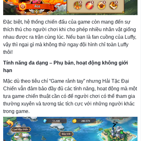
Đặc biệt, hệ thống chiến đấu của game còn mang đến sự
thích thú cho người chơi khi cho phép nhiều nhân vật giống
nhau được ra trận cùng lúc. Nếu bạn là fan cuồng của Luffy,
vậy thì ngại gì mà không thử ngay đội hình chỉ toàn Luffy
thôi!
Tính năng đa dạng – Phụ bản, hoạt động không giới
hạn
Mặc dù theo tiêu chí “Game rảnh tay” nhưng Hải Tặc Đại
Chiến vẫn đảm bảo đầy đủ các tính năng, hoạt động mà một
tựa game chiến thuật cần có để người chơi có thể tham gia
thường xuyên và tương tác tích cực với những người khác
trong game.