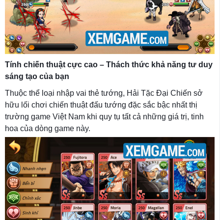
Tính chiến thuật cực cao – Thách thức khả năng tư duy
sáng tạo của bạn
Thuộc thể loại nhập vai thẻ tướng, Hải Tặc Đại Chiến sở
hữu lối chơi chiến thuật đấu tướng đặc sắc bậc nhất thị
trường game Việt Nam khi quy tụ tất cả những giá trị, tinh
hoa của dòng game này.