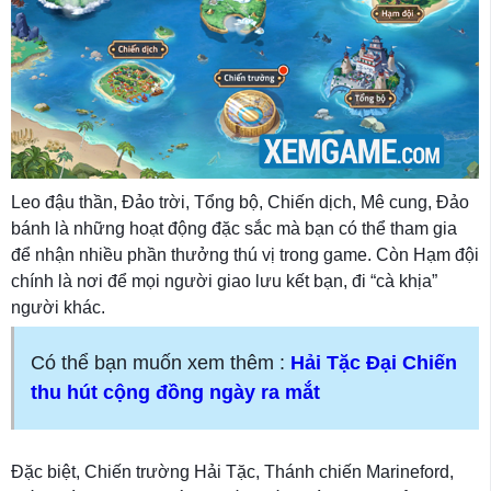
Leo đậu thần, Đảo trời, Tổng bộ, Chiến dịch, Mê cung, Đảo
bánh là những hoạt động đặc sắc mà bạn có thể tham gia
để nhận nhiều phần thưởng thú vị trong game. Còn Hạm đội
chính là nơi để mọi người giao lưu kết bạn, đi “cà khịa”
người khác.
Có thể bạn muốn xem thêm :
Hải Tặc Đại Chiến
thu hút cộng đồng ngày ra mắt
Đặc biệt, Chiến trường Hải Tặc, Thánh chiến Marineford,