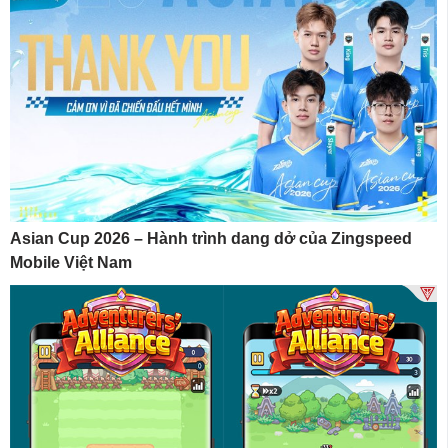
Asian Cup 2026 – Hành trình dang dở của Zingspeed
Mobile Việt Nam