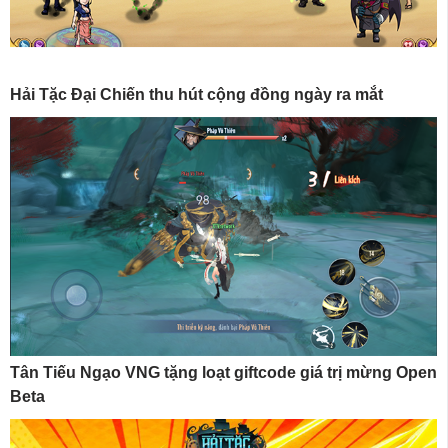
Hải Tặc Đại Chiến thu hút cộng đồng ngày ra mắt
Tân Tiếu Ngạo VNG tặng loạt giftcode giá trị mừng Open
Beta