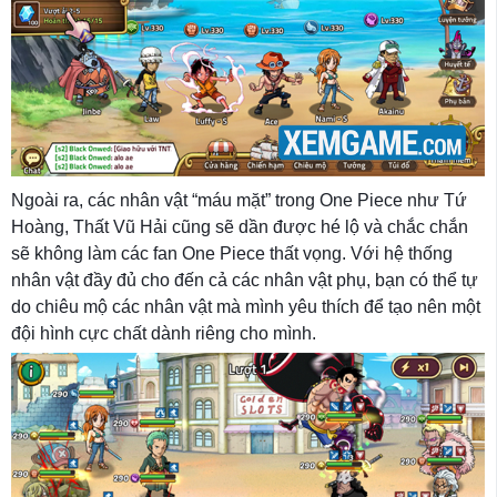
Ngoài ra, các nhân vật “máu mặt” trong One Piece như Tứ
Hoàng, Thất Vũ Hải cũng sẽ dần được hé lộ và chắc chắn
sẽ không làm các fan One Piece thất vọng. Với hệ thống
nhân vật đầy đủ cho đến cả các nhân vật phụ, bạn có thể tự
do chiêu mộ các nhân vật mà mình yêu thích để tạo nên một
đội hình cực chất dành riêng cho mình.