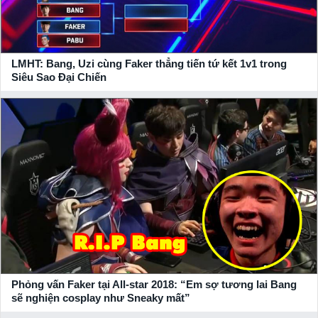
LMHT: Bang, Uzi cùng Faker thẳng tiến tứ kết 1v1 trong
Siêu Sao Đại Chiến
Phỏng vấn Faker tại All-star 2018: “Em sợ tương lai Bang
sẽ nghiện cosplay như Sneaky mất”