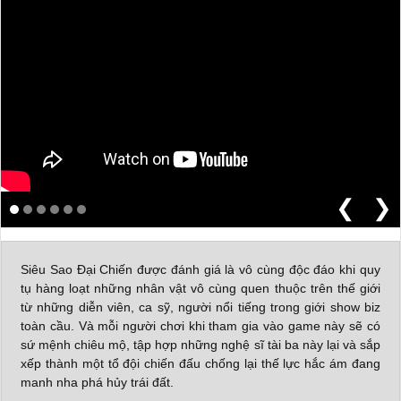
❮
❯
Siêu Sao Đại Chiến được đánh giá là vô cùng độc đáo khi quy
tụ hàng loạt những nhân vật vô cùng quen thuộc trên thế giới
từ những diễn viên, ca sỹ, người nổi tiếng trong giới show biz
toàn cầu. Và mỗi người chơi khi tham gia vào game này sẽ có
sứ mệnh chiêu mộ, tập hợp những nghệ sĩ tài ba này lại và sắp
xếp thành một tổ đội chiến đấu chống lại thế lực hắc ám đang
manh nha phá hủy trái đất.