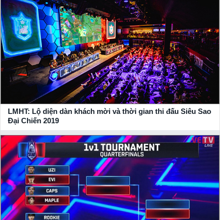
game tương ứng cho hệ điều hành của điện thoại bạn! Tại
xemgame.com, chúng tôi cam kết mang đến link tải game
chuẩn xác nhất, chính thống nhất từ
NPH Funtap
.
+ Download bản APK game
Siêu Sao Đại Chiến
cho PC: Bạn có
thể tải game tương ứng cho hệ điều hành của điện thoại bạn!
Tại xemgame.com, chúng tôi cam kết mang đến link tải game
chuẩn xác nhất, chính thống nhất từ
NPH Funtap
.
Nhận giftcode game Siêu Sao Đại Chiến siêu giá trị
Hãy đồng hành cùng xemgame.com để cập nhật những thông
LMHT: Lộ diện dàn khách mời và thời gian thi đấu Siêu Sao
tin mới nhất về tựa game này và đồng thời thu về thật nhiều
Đại Chiến 2019
giftcode, vip code
game giá trị từ
NPH Funtap
gửi tặng.