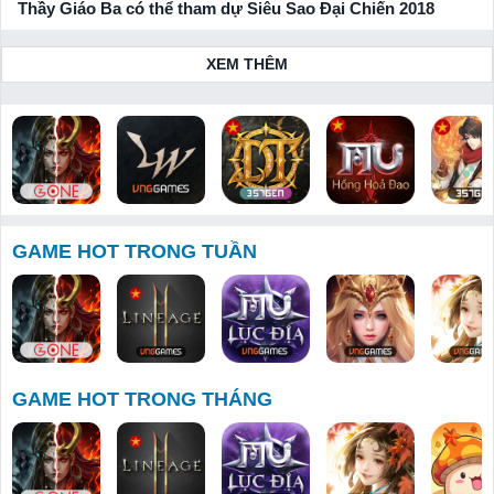
Thầy Giáo Ba có thể tham dự Siêu Sao Đại Chiến 2018
XEM THÊM
Bloodline:
Lineage W
Huyền Thoại
MU: Hồng
Thiên Hạ 
Dòng Máu
Dota 357
Hoả Đao
Tuyệt
GAME HOT TRONG TUẦN
Anh Hùng
GAME HOT TRONG THÁNG