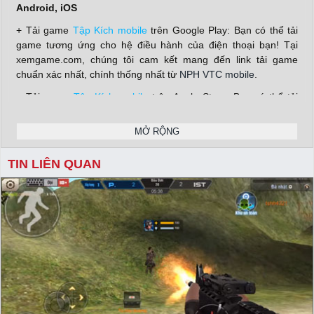
Android, iOS
+ Tải game
Tập Kích mobile
trên Google Play: Bạn có thể tải
game tương ứng cho hệ điều hành của điện thoại bạn! Tại
xemgame.com, chúng tôi cam kết mang đến link tải game
chuẩn xác nhất, chính thống nhất từ
NPH VTC mobile
.
+ Tải game
Tập Kích mobile
trên Apple Store: Bạn có thể tải
game tương ứng cho hệ điều hành của điện thoại bạn! Tại
xemgame.com, chúng tôi cam kết mang đến link tải game
MỞ RỘNG
chuẩn xác nhất, chính thống nhất từ
NPH VTC mobile
.
TIN LIÊN QUAN
+ Download bản APK game
Tập Kích mobile
cho PC: Bạn có
thể tải game tương ứng cho hệ điều hành của điện thoại bạn!
Tại xemgame.com, chúng tôi cam kết mang đến link tải game
chuẩn xác nhất, chính thống nhất từ
NPH VTC mobile
.
Nhận giftcode game Tập Kích mobile siêu giá trị
Hãy đồng hành cùng xemgame.com để cập nhật những thông
tin mới nhất về tựa game này và đồng thời thu về thật nhiều
giftcode, vip code
game giá trị từ
NPH VTC mobile
gửi tặng.