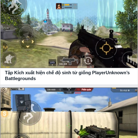
Tập Kích xuất hiện chế độ sinh tử giống PlayerUnknown’s
Battlegrounds