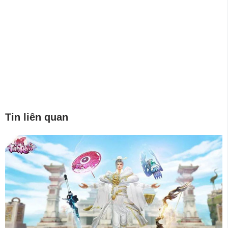
Tin liên quan