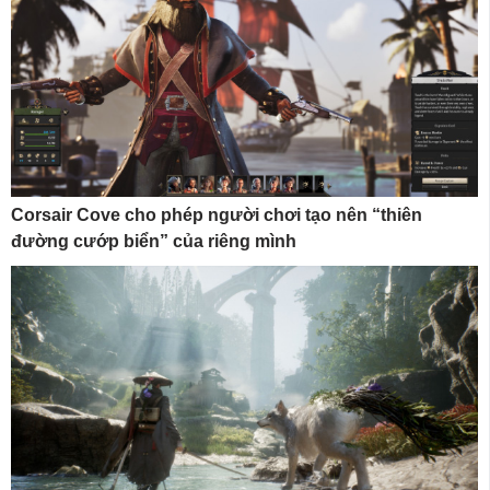
Corsair Cove cho phép người chơi tạo nên “thiên
đường cướp biển” của riêng mình