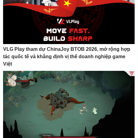
VLG Play tham dự ChinaJoy BTOB 2026, mở rộng hợp
tác quốc tế và khẳng định vị thế doanh nghiệp game
Việt