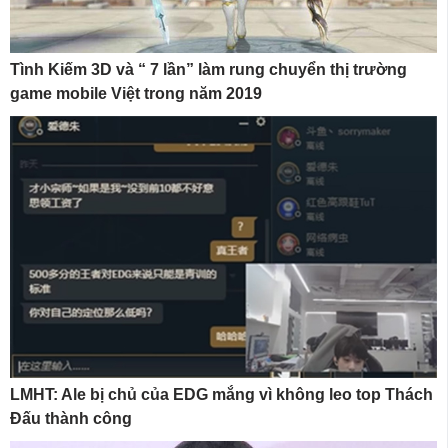
Tình Kiếm 3D và “ 7 lần” làm rung chuyển thị trường
game mobile Việt trong năm 2019
LMHT: Ale bị chủ của EDG mắng vì không leo top Thách
Đấu thành công