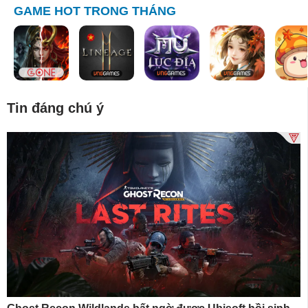
GAME HOT TRONG THÁNG
Tin đáng chú ý