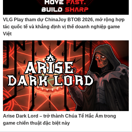
VLG Play tham dự ChinaJoy BTOB 2026, mở rộng hợp
tác quốc tế và khẳng định vị thế doanh nghiệp game
Việt
Arise Dark Lord – trở thành Chúa Tể Hắc Ám trong
game chiến thuật đặc biệt này