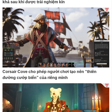
khá sau khi được trải nghiệm kín
Corsair Cove cho phép người chơi tạo nên “thiên
đường cướp biển” của riêng mình