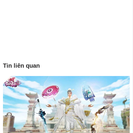
Tin liên quan