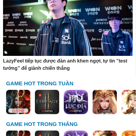
LazyFeel tiếp tục được đàn anh khen ngợi, tự tin “test
tướng” để giành chiến thắng
GAME HOT TRONG TUẦN
GAME HOT TRONG THÁNG