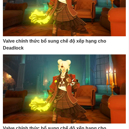
Valve chính thức bổ sung chế độ xếp hạng cho
Deadlock
Valve chính thức bổ sung chế độ xếp hạng cho