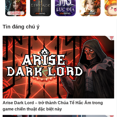
Tin đáng chú ý
Arise Dark Lord – trở thành Chúa Tể Hắc Ám trong
game chiến thuật đặc biệt này