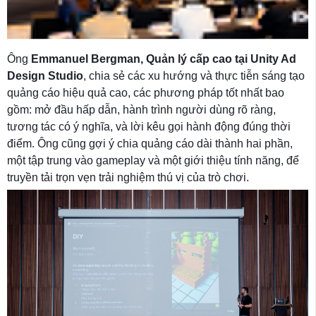
Ông
Emmanuel Bergman, Quản lý cấp cao tại Unity Ad
Design Studio
, chia sẻ các xu hướng và thực tiễn sáng tạo
quảng cáo hiệu quả cao, các phương pháp tốt nhất bao
gồm: mở đầu hấp dẫn, hành trình người dùng rõ ràng,
tương tác có ý nghĩa, và lời kêu gọi hành động đúng thời
điểm. Ông cũng gợi ý chia quảng cáo dài thành hai phần,
một tập trung vào gameplay và một giới thiệu tính năng, để
truyền tải trọn vẹn trải nghiệm thú vị của trò chơi.