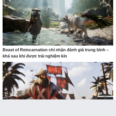
Beast of Reincarnation chỉ nhận đánh giá trung bình –
khá sau khi được trải nghiệm kín