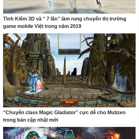
Tình Kiếm 3D và “ 7 lần” làm rung chuyển thị trường
game mobile Việt trong năm 2019
“Chuyển class Magic Gladiator” cực dễ cho Mutizen
trong bản cập nhật mới