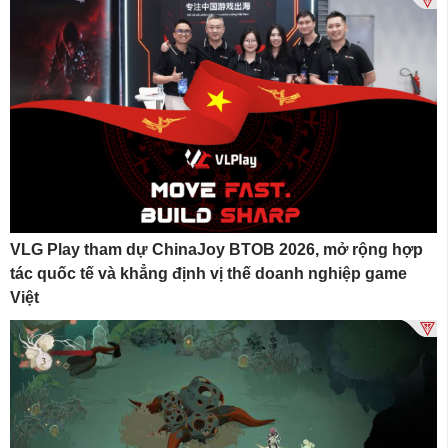
VLG Play tham dự ChinaJoy BTOB 2026, mở rộng hợp
tác quốc tế và khẳng định vị thế doanh nghiệp game
Việt