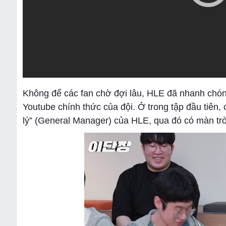
Không để các fan chờ đợi lâu, HLE đã nhanh chón
Youtube chính thức của đội. Ở trong tập đầu tiên
lý” (General Manager) của HLE, qua đó có màn trò 