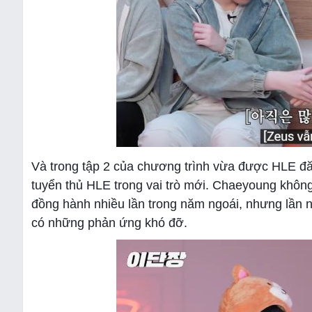
Và trong tập 2 của chương trình vừa được HLE đăng
tuyển thủ HLE trong vai trò mới. Chaeyoung không 
đồng hành nhiều lần trong năm ngoái, nhưng lần nà
có những phản ứng khó đỡ.