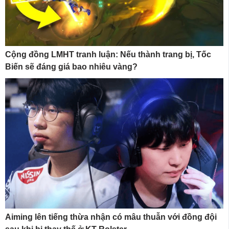
Cộng đồng LMHT tranh luận: Nếu thành trang bị, Tốc
Biến sẽ đáng giá bao nhiêu vàng?
Aiming lên tiếng thừa nhận có mâu thuẫn với đồng đội