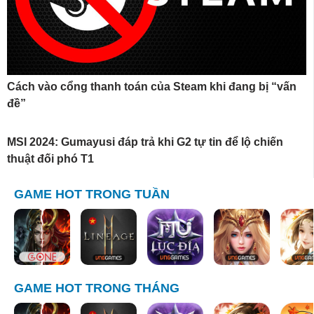
Cách vào cổng thanh toán của Steam khi đang bị “vấn
đề”
MSI 2024: Gumayusi đáp trả khi G2 tự tin để lộ chiến
thuật đối phó T1
GAME HOT TRONG TUẦN
GAME HOT TRONG THÁNG