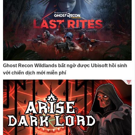
Ghost Recon Wildlands bất ngờ được Ubisoft hồi sinh
với chiến dịch mới miễn phí