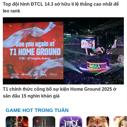
Top đội hình ĐTCL 14.3 sở hữu tỉ lệ thắng cao nhất để
leo rank
T1 chính thức công bố sự kiện Home Ground 2025 ở
sân đấu 15 nghìn khán giả
GAME HOT TRONG TUẦN