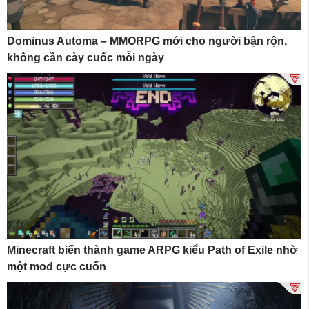
Dominus Automa – MMORPG mới cho người bận rộn,
không cần cày cuốc mỗi ngày
Minecraft biến thành game ARPG kiểu Path of Exile nhờ
một mod cực cuốn