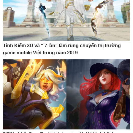
Tình Kiếm 3D và “ 7 lần” làm rung chuyển thị trường
game mobile Việt trong năm 2019