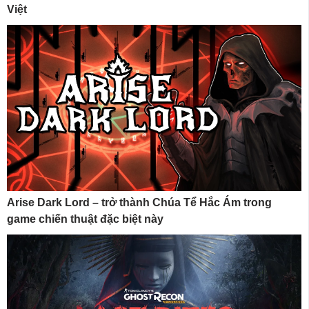
Việt
Arise Dark Lord – trở thành Chúa Tể Hắc Ám trong
game chiến thuật đặc biệt này