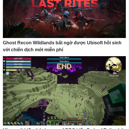
Ghost Recon Wildlands bất ngờ được Ubisoft hồi sinh
với chiến dịch mới miễn phí