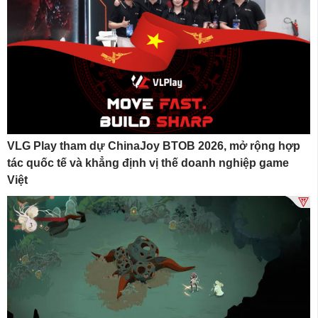
VLG Play tham dự ChinaJoy BTOB 2026, mở rộng hợp
tác quốc tế và khẳng định vị thế doanh nghiệp game
Việt