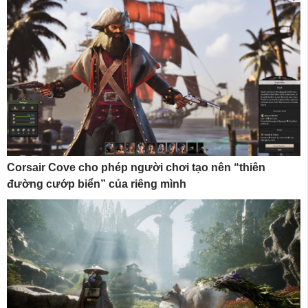
Corsair Cove cho phép người chơi tạo nên “thiên
đường cướp biển” của riêng mình