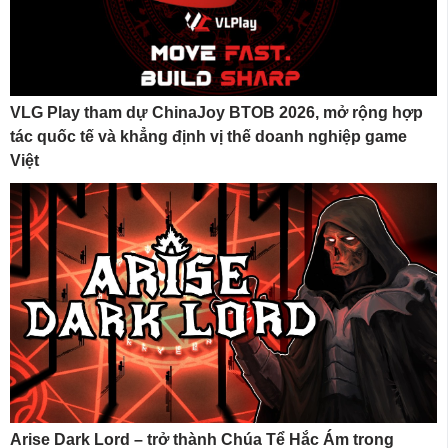
VLG Play tham dự ChinaJoy BTOB 2026, mở rộng hợp
tác quốc tế và khẳng định vị thế doanh nghiệp game
Việt
Arise Dark Lord – trở thành Chúa Tể Hắc Ám trong