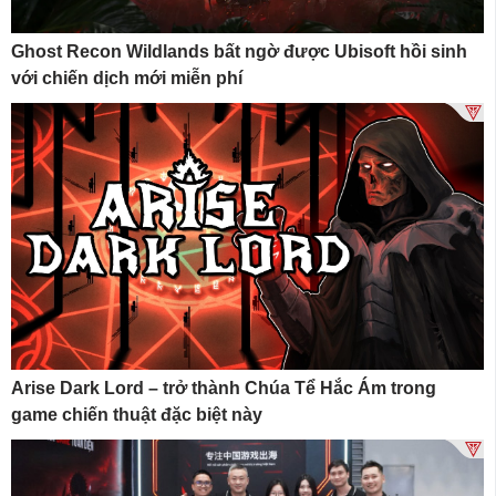
Ghost Recon Wildlands bất ngờ được Ubisoft hồi sinh
với chiến dịch mới miễn phí
Arise Dark Lord – trở thành Chúa Tể Hắc Ám trong
game chiến thuật đặc biệt này