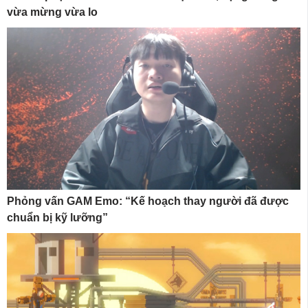
vừa mừng vừa lo
Phỏng vấn GAM Emo: “Kế hoạch thay người đã được
chuẩn bị kỹ lưỡng”