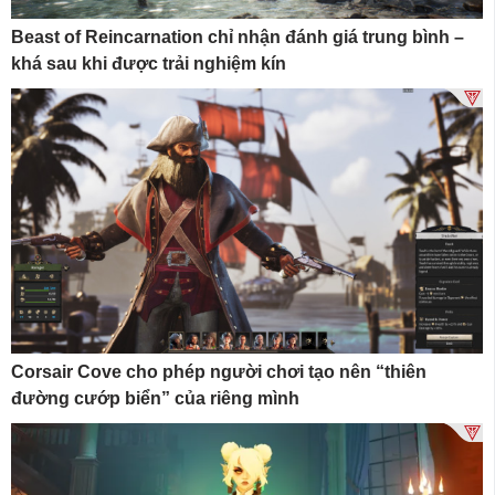
Beast of Reincarnation chỉ nhận đánh giá trung bình –
khá sau khi được trải nghiệm kín
Corsair Cove cho phép người chơi tạo nên “thiên
đường cướp biển” của riêng mình