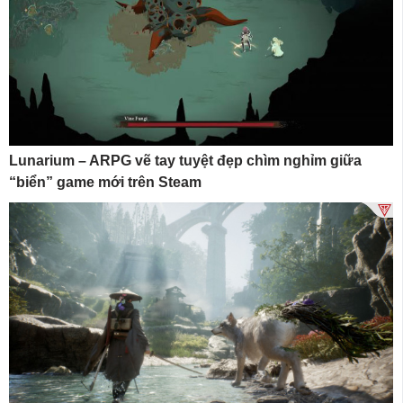
Lunarium – ARPG vẽ tay tuyệt đẹp chìm nghỉm giữa
“biển” game mới trên Steam