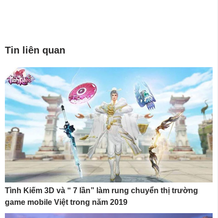
Tin liên quan
Tình Kiếm 3D và “ 7 lần” làm rung chuyển thị trường
game mobile Việt trong năm 2019