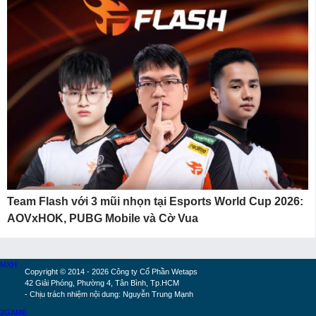
Team Flash với 3 mũi nhọn tại Esports World Cup 2026:
AOVxHOK, PUBG Mobile và Cờ Vua
MXH
Copyright © 2014 - 2026 Công ty Cổ Phần Wetaps
42 Giải Phóng, Phường 4, Tân Bình, Tp.HCM
- Chịu trách nhiệm nội dung: Nguyễn Trung Mạnh
2GAME