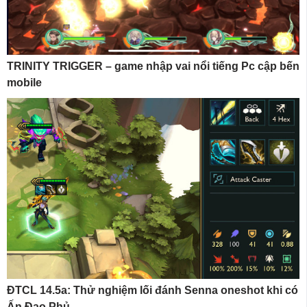
TRINITY TRIGGER – game nhập vai nổi tiếng Pc cập bến
mobile
ĐTCL 14.5a: Thử nghiệm lối đánh Senna oneshot khi có
Ấn Đao Phủ