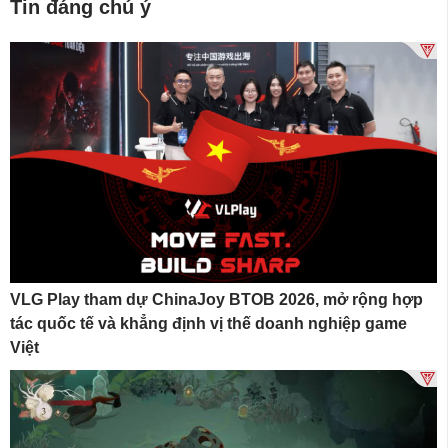
Tin đáng chú ý
VLG Play tham dự ChinaJoy BTOB 2026, mở rộng hợp
tác quốc tế và khẳng định vị thế doanh nghiệp game
Việt