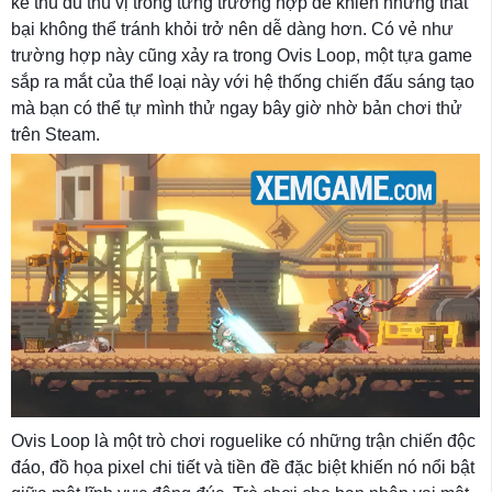
kẻ thù đủ thú vị trong từng trường hợp để khiến những thất
bại không thể tránh khỏi trở nên dễ dàng hơn. Có vẻ như
trường hợp này cũng xảy ra trong Ovis Loop, một tựa game
sắp ra mắt của thể loại này với hệ thống chiến đấu sáng tạo
mà bạn có thể tự mình thử ngay bây giờ nhờ bản chơi thử
trên Steam.
Ovis Loop là một trò chơi roguelike có những trận chiến độc
đáo, đồ họa pixel chi tiết và tiền đề đặc biệt khiến nó nổi bật