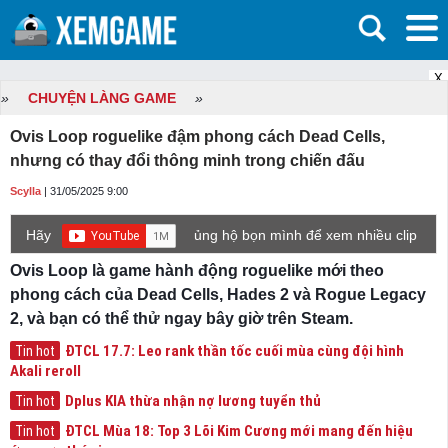
X
»
CHUYỆN LÀNG GAME
»
Ovis Loop roguelike đậm phong cách Dead Cells,
nhưng có thay đổi thông minh trong chiến đấu
Scylla
| 31/05/2025 9:00
Hãy
ủng hộ bọn mình để xem nhiều clip
game mới hơn nhé!
Ovis Loop là game hành động roguelike mới theo
phong cách của Dead Cells, Hades 2 và Rogue Legacy
2, và bạn có thể thử ngay bây giờ trên Steam.
ĐTCL 17.7: Leo rank thần tốc cuối mùa cùng đội hình
Tin hot
Akali reroll
Dplus KIA thừa nhận nợ lương tuyển thủ
Tin hot
ĐTCL Mùa 18: Top 3 Lõi Kim Cương mới mang đến hiệu
Tin hot