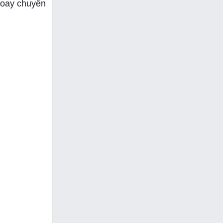
 xoay chuyển