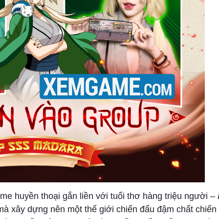
e huyền thoại gắn liền với tuổi thơ hàng triệu người –
mà xây dựng nên một thế giới chiến đấu đậm chất chiến 