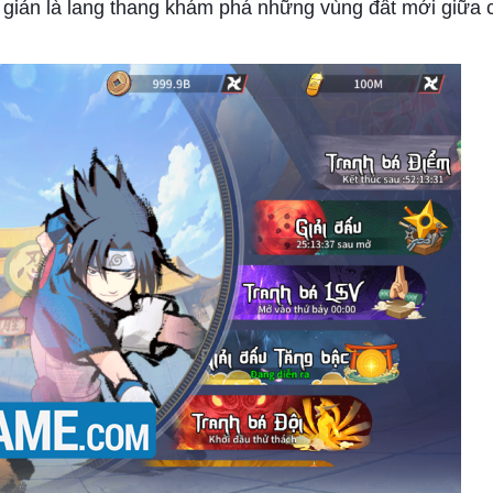
ơn giản là lang thang khám phá những vùng đất mới giữa