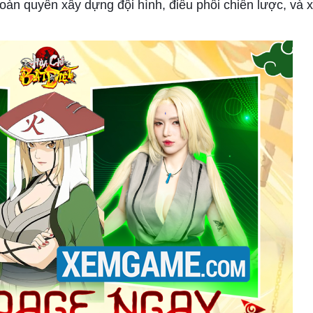
toàn quyền xây dựng đội hình, điều phối chiến lược, và