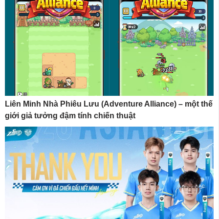
Liên Minh Nhà Phiêu Lưu (Adventure Alliance) – một thế
giới giả tưởng đậm tính chiến thuật