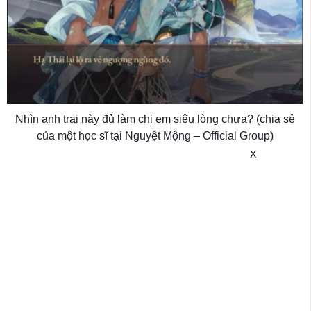
Nhìn anh trai này đủ làm chị em siêu lòng chưa? (chia sẻ
của một học sĩ tại Nguyệt Mộng – Official Group)
X