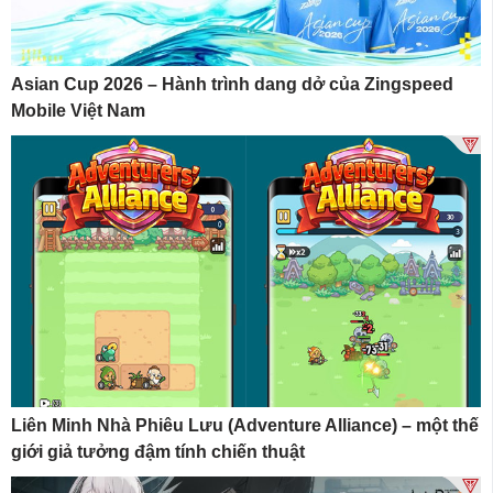
Asian Cup 2026 – Hành trình dang dở của Zingspeed
Mobile Việt Nam
Liên Minh Nhà Phiêu Lưu (Adventure Alliance) – một thế
giới giả tưởng đậm tính chiến thuật