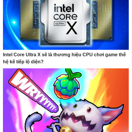
Intel Core Ultra X sẽ là thương hiệu CPU chơi game thế
hệ kế tiếp lộ diện?