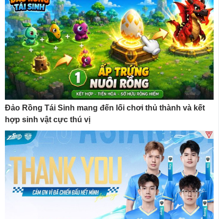
Đảo Rồng Tái Sinh mang đến lối chơi thủ thành và kết
hợp sinh vật cực thú vị