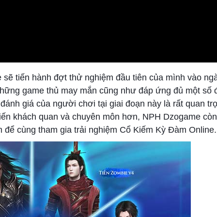
sẽ tiến hành đợt thử nghiệm đầu tiên của mình vào ngà
ó những game thủ may mắn cũng như đáp ứng đủ một số đ
nh giá của người chơi tại giai đoạn này là rất quan trọ
 kiến khách quan và chuyên môn hơn, NPH Dzogame cò
m để cùng tham gia trải nghiệm Cổ Kiếm Kỳ Đàm Online.