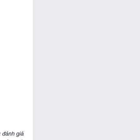
 đánh giá