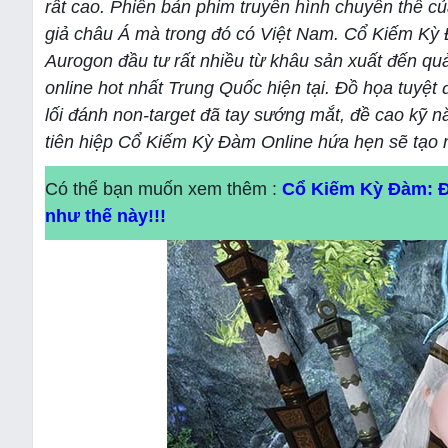
rất cao. Phiên bản phim truyền hình chuyển thể 
giả châu Á mà trong đó có Việt Nam. Cổ Kiếm Kỳ 
Aurogon đầu tư rất nhiều từ khâu sản xuất đến q
online hot nhất Trung Quốc hiện tại. Đồ họa tuyệt
lối đánh non-target đã tay sướng mắt, đề cao kỹ 
tiên hiệp Cổ Kiếm Kỳ Đàm Online hứa hẹn sẽ tạo 
Có thể bạn muốn xem thêm :
Cổ Kiếm Kỳ Đàm: Đã
như thế này!!!