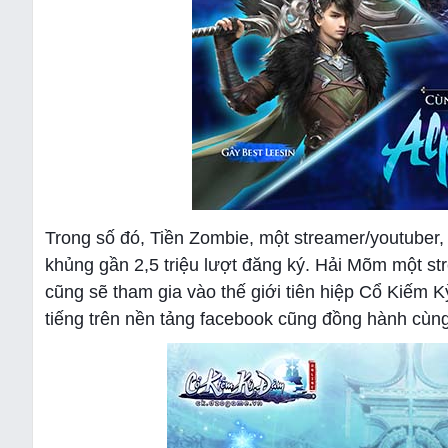
Trong số đó, Tiền Zombie, một streamer/youtuber,
khủng gần 2,5 triệu lượt đăng ký. Hải Mõm một str
cũng sẽ tham gia vào thế giới tiên hiệp Cổ Kiếm K
tiếng trên nền tảng facebook cũng đồng hành cùn