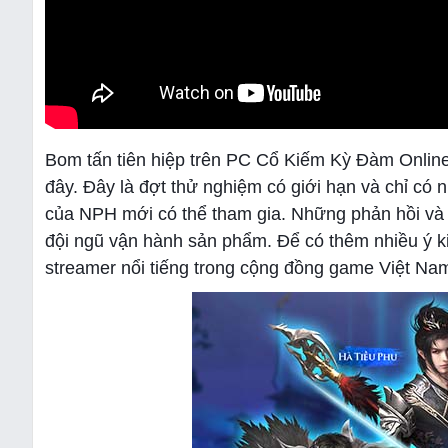
Bom tấn tiên hiệp trên PC Cổ Kiếm Kỳ Đàm Online 
đây. Đây là đợt thử nghiệm có giới hạn và chỉ c
của NPH mới có thể tham gia. Những phản hồi và đá
đội ngũ vận hành sản phẩm. Để có thêm nhiều ý
streamer nổi tiếng trong cộng đồng game Việt Na