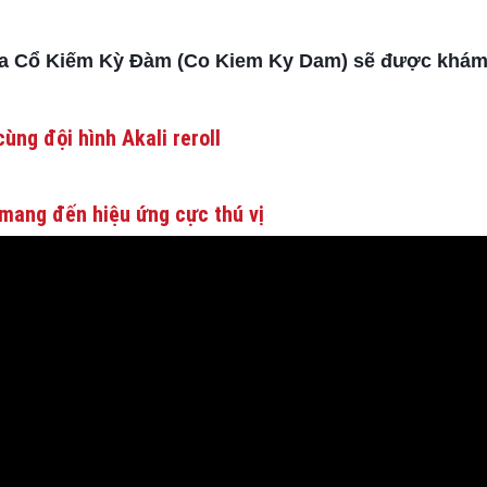
của Cổ Kiếm Kỳ Đàm (Co Kiem Ky Dam) sẽ được khám
ùng đội hình Akali reroll
mang đến hiệu ứng cực thú vị