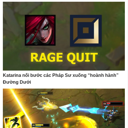
Katarina nối bước các Pháp Sư xuống “hoành hành”
Đường Dưới