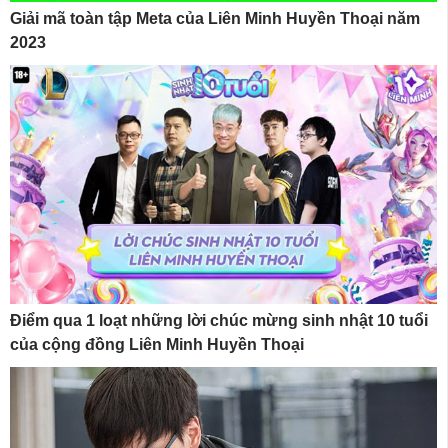
Giải mã toàn tập Meta của Liên Minh Huyền Thoại năm
2023
Điểm qua 1 loạt những lời chúc mừng sinh nhật 10 tuổi
của cộng đồng Liên Minh Huyền Thoại