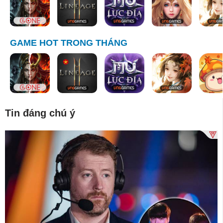
GAME HOT TRONG THÁNG
Tin đáng chú ý