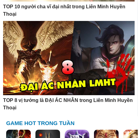
TOP 10 người cha vĩ đại nhất trong Liên Minh Huyền
Thoại
TOP 8 vị tướng là ĐẠI ÁC NHÂN trong Liên Minh Huyền
Thoại
GAME HOT TRONG TUẦN