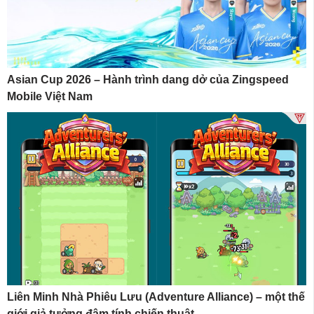
Asian Cup 2026 – Hành trình dang dở của Zingspeed
Mobile Việt Nam
Liên Minh Nhà Phiêu Lưu (Adventure Alliance) – một thế
giới giả tưởng đậm tính chiến thuật