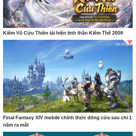
Kiếm Vũ Cửu Thiên tái hiện tinh thần Kiếm Thế 2009
Final Fantasy XIV mobile chính thức đóng cửa sau chỉ 1
năm ra mắt