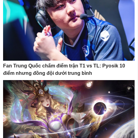
Fan Trung Quốc chấm điểm trận T1 vs TL: Pyosik 10
điểm nhưng đồng đội dưới trung bình