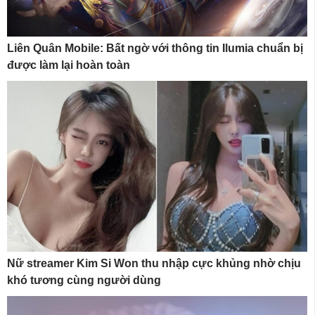
Liên Quân Mobile: Bất ngờ với thông tin Ilumia chuẩn bị
được làm lại hoàn toàn
Nữ streamer Kim Si Won thu nhập cực khủng nhờ chịu
khó tương cùng người dùng