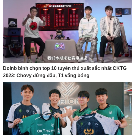
Doinb bình chọn top 10 tuyển thủ xuất sắc nhất CKTG
2023: Chovy đứng đầu, T1 vắng bóng