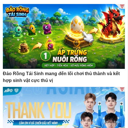
Đảo Rồng Tái Sinh mang đến lối chơi thủ thành và kết
hợp sinh vật cực thú vị