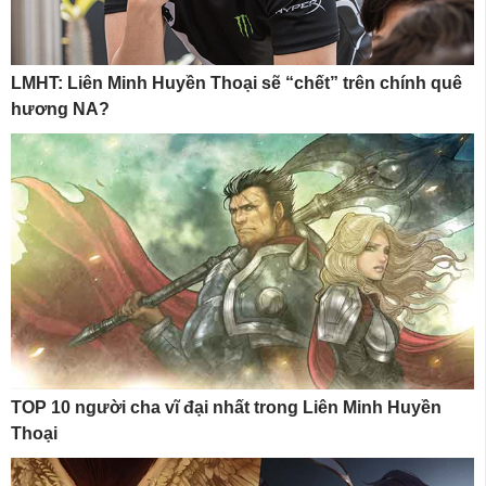
LMHT: Liên Minh Huyền Thoại sẽ “chết” trên chính quê
hương NA?
TOP 10 người cha vĩ đại nhất trong Liên Minh Huyền
Thoại