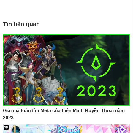
Tin liên quan
Giải mã toàn tập Meta của Liên Minh Huyền Thoại năm
2023