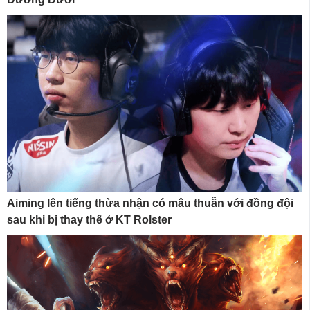
Aiming lên tiếng thừa nhận có mâu thuẫn với đồng đội
sau khi bị thay thế ở KT Rolster