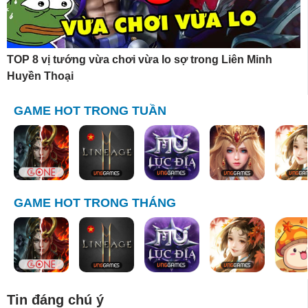
TOP 8 vị tướng vừa chơi vừa lo sợ trong Liên Minh
Huyền Thoại
GAME HOT TRONG TUẦN
GAME HOT TRONG THÁNG
Tin đáng chú ý