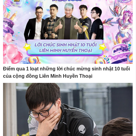
Điểm qua 1 loạt những lời chúc mừng sinh nhật 10 tuổi
của cộng đồng Liên Minh Huyền Thoại