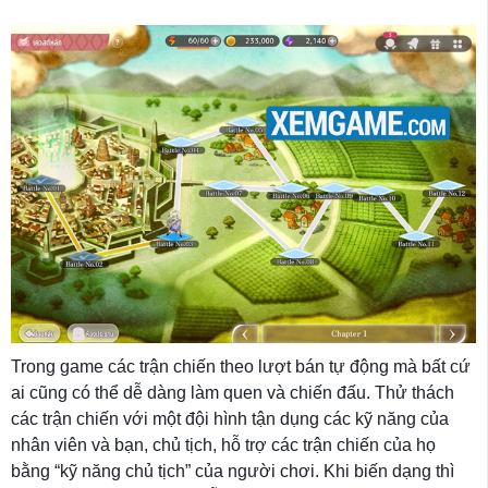
Trong game các trận chiến theo lượt bán tự động mà bất cứ
ai cũng có thể dễ dàng làm quen và chiến đấu. Thử thách
các trận chiến với một đội hình tận dụng các kỹ năng của
nhân viên và bạn, chủ tịch, hỗ trợ các trận chiến của họ
bằng “kỹ năng chủ tịch” của người chơi. Khi biến dạng thì