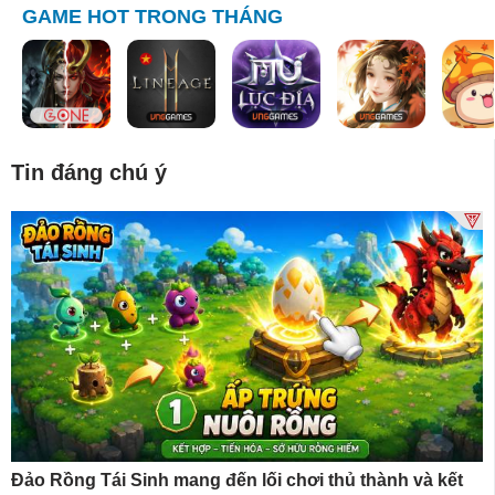
GAME HOT TRONG THÁNG
Tin đáng chú ý
Đảo Rồng Tái Sinh mang đến lối chơi thủ thành và kết