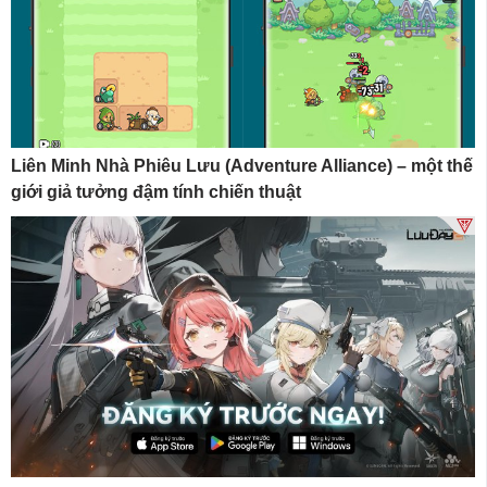
Liên Minh Nhà Phiêu Lưu (Adventure Alliance) – một thế
giới giả tưởng đậm tính chiến thuật