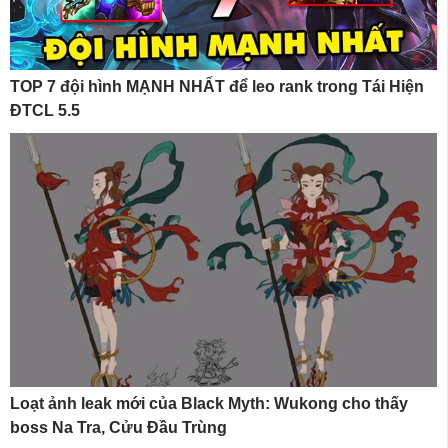
TOP 7 đội hình MẠNH NHẤT để leo rank trong Tái Hiện
ĐTCL 5.5
Loạt ảnh leak mới của Black Myth: Wukong cho thấy
boss Na Tra, Cửu Đầu Trùng