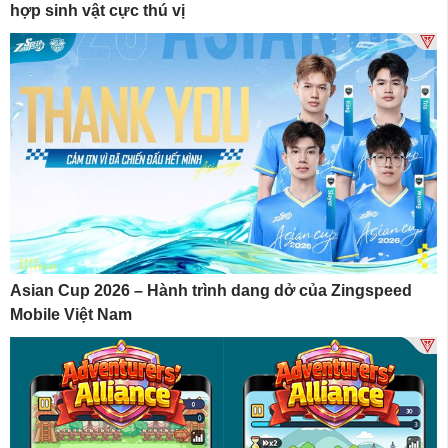
hợp sinh vật cực thú vị
Asian Cup 2026 – Hành trình dang dở của Zingspeed
Mobile Việt Nam