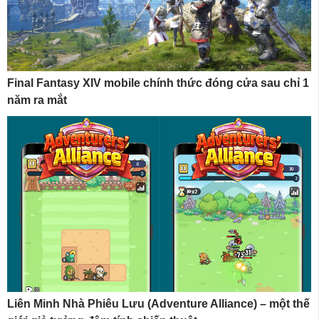
Final Fantasy XIV mobile chính thức đóng cửa sau chỉ 1
năm ra mắt
Liên Minh Nhà Phiêu Lưu (Adventure Alliance) – một thế