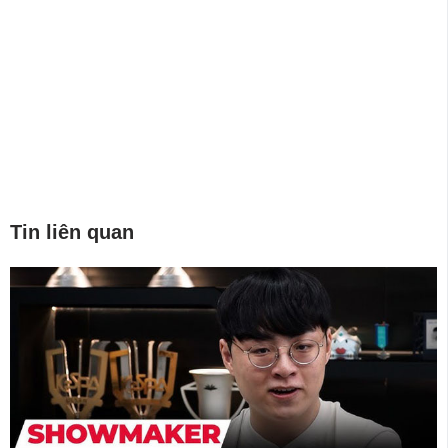
Tin liên quan