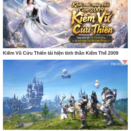
Kiếm Vũ Cửu Thiên tái hiện tinh thần Kiếm Thế 2009