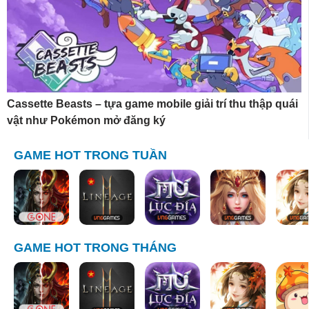
Cassette Beasts – tựa game mobile giải trí thu thập quái
vật như Pokémon mở đăng ký
GAME HOT TRONG TUẦN
GAME HOT TRONG THÁNG