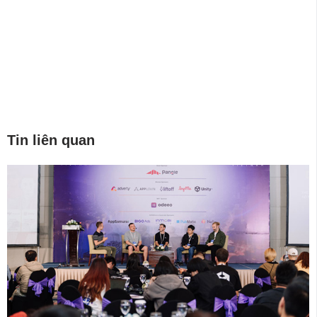
Tin liên quan