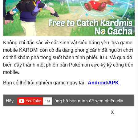
Không chỉ đặc sắc về các sinh vật siêu đáng yêu, tựa game
mobile KARDMI còn có đa dạng phong cảnh để người chơi
có thể khám phá trong suốt hành trình phiêu lưu. Và qua đó
biến đây thành một phiên bản Pokémon cực kỳ kỳ công trên
mobile.
Bạn có thể trải nghiệm game ngay tại :
Android
/
APK
Hãy
ủng hộ bọn mình để xem nhiều clip
game mới hơn nhé!
X