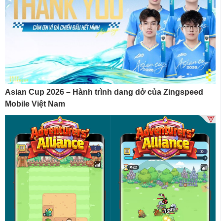
Asian Cup 2026 – Hành trình dang dở của Zingspeed
Mobile Việt Nam