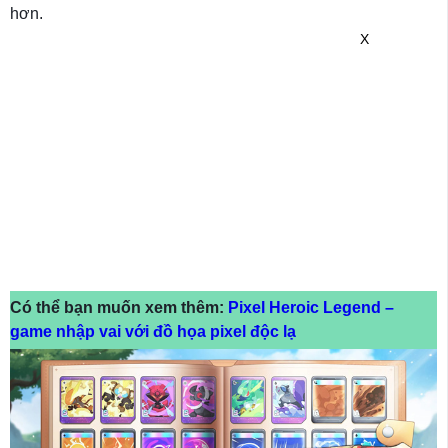
hơn.
X
Có thể bạn muốn xem thêm:
Pixel Heroic Legend –
game nhập vai với đồ họa pixel độc lạ