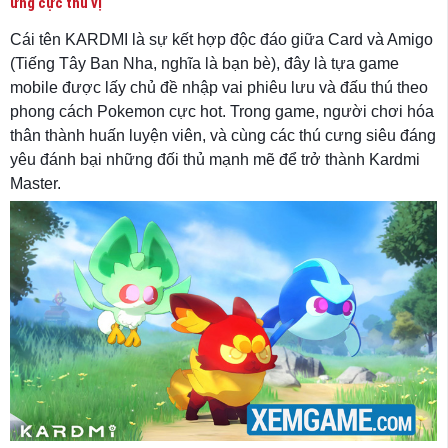
ứng cực thú vị
Cái tên KARDMI là sự kết hợp độc đáo giữa Card và Amigo
(Tiếng Tây Ban Nha, nghĩa là bạn bè), đây là tựa game
mobile được lấy chủ đề nhập vai phiêu lưu và đấu thú theo
phong cách Pokemon cực hot. Trong game, người chơi hóa
thân thành huấn luyện viên, và cùng các thú cưng siêu đáng
yêu đánh bại những đối thủ mạnh mẽ để trở thành Kardmi
Master.