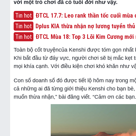
với một trò chơi đã có tuổi đời như vậy.
Tin hot
ĐTCL 17.7: Leo rank thần tốc cuối mùa c
Tin hot
Dplus KIA thừa nhận nợ lương tuyển thủ
Tin hot
ĐTCL Mùa 18: Top 3 Lõi Kim Cương mới 
Toàn bộ cốt truyệncủa Kenshi được tóm gọn nhất b
Khi bắt đầu từ đáy vực, người chơi sẽ bị mắc kẹt t
mọi khía cạnh. Với điều kiện chơi khó khăn như v
Con số doanh số đó được tiết lộ hôm nay trong một
cả những ai đã từng giới thiệu Kenshi cho bạn b
muốn thừa nhận,” bài đăng viết. “Cảm ơn các bạn.