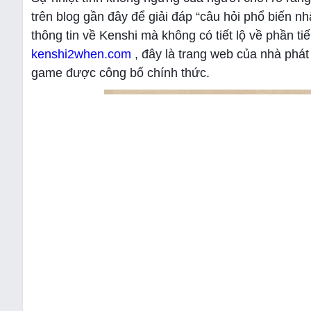
trên blog gần đây để giải đáp “câu hỏi phổ biến 
thông tin về Kenshi mà không có tiết lộ về phần ti
kenshi2when.com
, đây là trang web của nhà phát 
game được công bố chính thức.