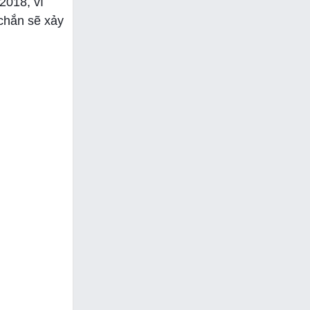
2018, vì
 chắn sẽ xảy