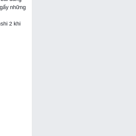
 ngấy những
shi 2 khi