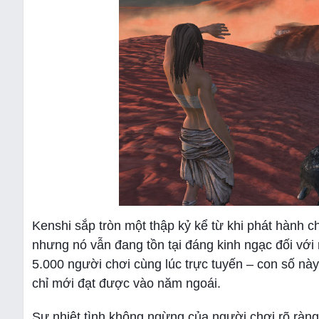
Kenshi sắp tròn một thập kỷ kể từ khi phát hành c
nhưng nó vẫn đang tồn tại đáng kinh ngạc đối với 
5.000 người chơi cùng lúc trực tuyến – con số nà
chỉ mới đạt được vào năm ngoái.
Sự nhiệt tình không ngừng của người chơi rõ ràng