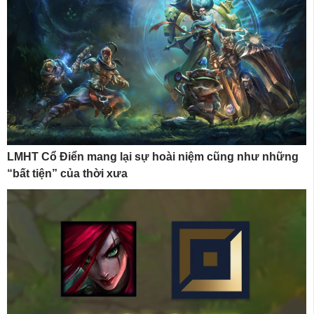
LMHT Cổ Điển mang lại sự hoài niệm cũng như những
“bất tiện” của thời xưa