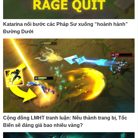
Katarina nối bước các Pháp Sư xuống “hoành hành”
Đường Dưới
Cộng đồng LMHT tranh luận: Nếu thành trang bị, Tốc
Biến sẽ đáng giá bao nhiêu vàng?