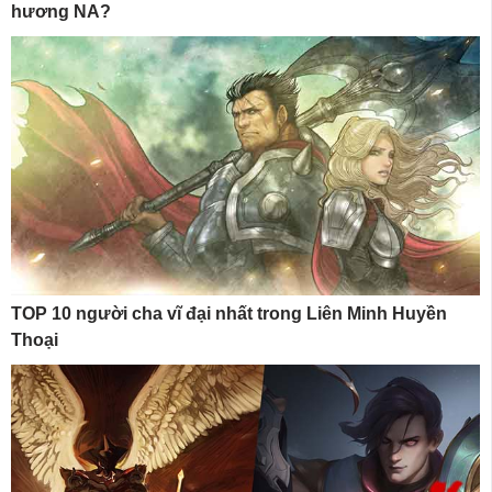
hương NA?
TOP 10 người cha vĩ đại nhất trong Liên Minh Huyền
Thoại