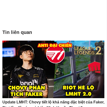
Tin liên quan
Update LMHT: Chovy tiết lộ khả năng đặc biệt của Faker,