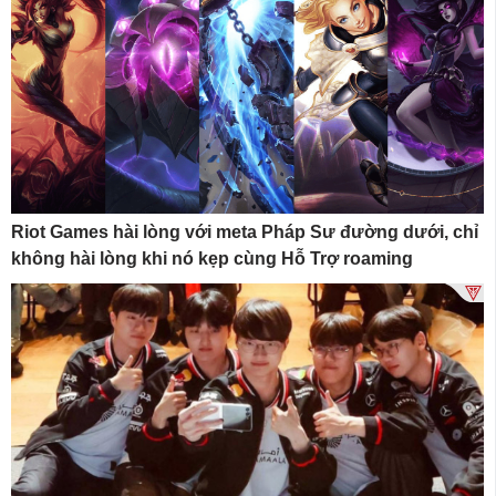
Riot Games hài lòng với meta Pháp Sư đường dưới, chỉ
không hài lòng khi nó kẹp cùng Hỗ Trợ roaming