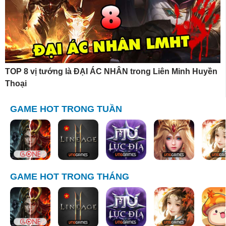
TOP 8 vị tướng là ĐẠI ÁC NHÂN trong Liên Minh Huyền
Thoại
GAME HOT TRONG TUẦN
GAME HOT TRONG THÁNG