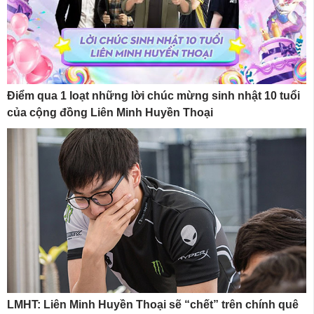
Điểm qua 1 loạt những lời chúc mừng sinh nhật 10 tuổi
của cộng đồng Liên Minh Huyền Thoại
LMHT: Liên Minh Huyền Thoại sẽ “chết” trên chính quê