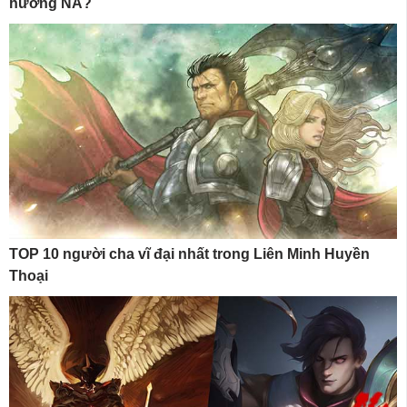
hương NA?
TOP 10 người cha vĩ đại nhất trong Liên Minh Huyền
Thoại