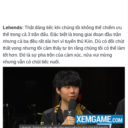
Lehends:
Thật đáng tiếc khi chúng tôi không thể chiếm ưu
thế trong cả 3 trận đấu. Đặc biệt là trong giai đoạn đầu trận
nhưng cả ba đều rất dài hơi vì tuyển thủ Kiin. Dù có đôi chút
thất vọng nhưng tôi cảm thấy tự tin rằng chúng tôi có thể làm
tốt hơn. Đó là sự pha trộn của cảm xúc, nửa vui mừng
nhưng vẫn có chút tiếc nuối.