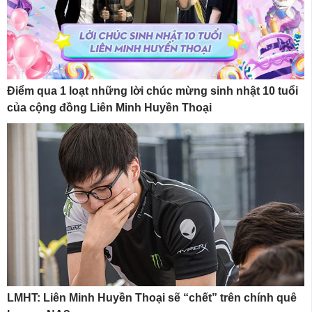
Điểm qua 1 loạt những lời chúc mừng sinh nhật 10 tuổi
của cộng đồng Liên Minh Huyền Thoại
LMHT: Liên Minh Huyền Thoại sẽ “chết” trên chính quê