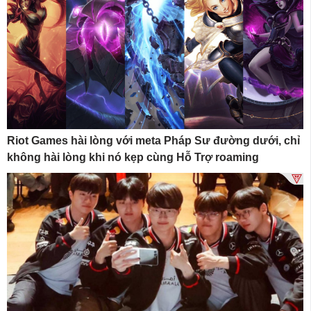
Riot Games hài lòng với meta Pháp Sư đường dưới, chỉ
không hài lòng khi nó kẹp cùng Hỗ Trợ roaming