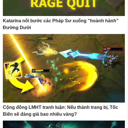
Katarina nối bước các Pháp Sư xuống “hoành hành”
Đường Dưới
Cộng đồng LMHT tranh luận: Nếu thành trang bị, Tốc
Biến sẽ đáng giá bao nhiêu vàng?