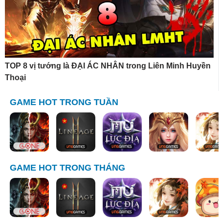
TOP 8 vị tướng là ĐẠI ÁC NHÂN trong Liên Minh Huyền
Thoại
GAME HOT TRONG TUẦN
GAME HOT TRONG THÁNG