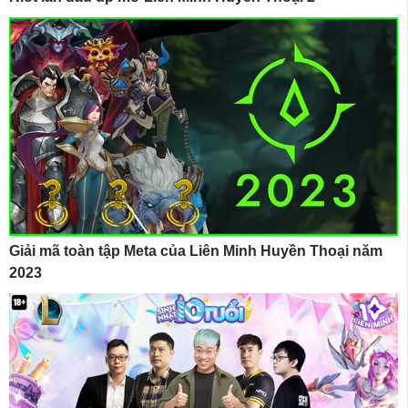
Giải mã toàn tập Meta của Liên Minh Huyền Thoại năm
2023