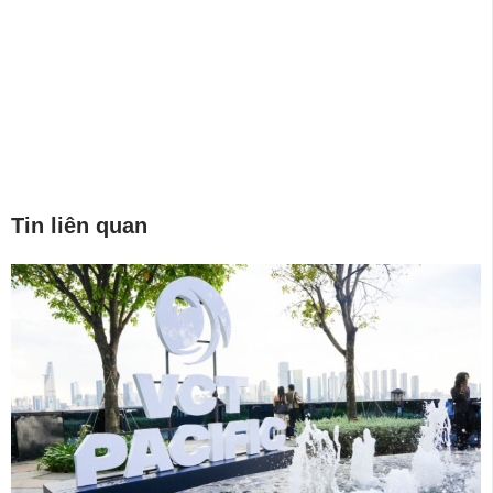
Tin liên quan