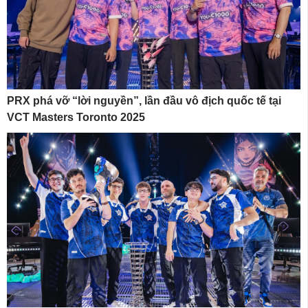
PRX phá vỡ “lời nguyền”, lần đầu vô địch quốc tế tại
VCT Masters Toronto 2025