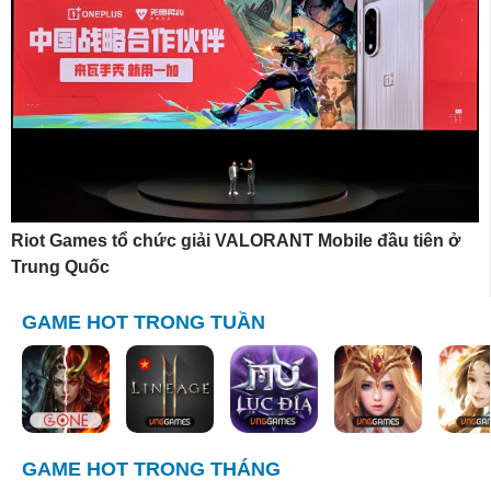
Riot Games tổ chức giải VALORANT Mobile đầu tiên ở
Trung Quốc
GAME HOT TRONG TUẦN
GAME HOT TRONG THÁNG