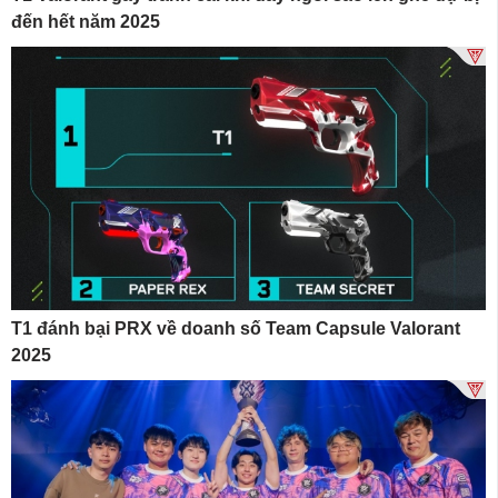
đến hết năm 2025
T1 đánh bại PRX về doanh số Team Capsule Valorant
2025