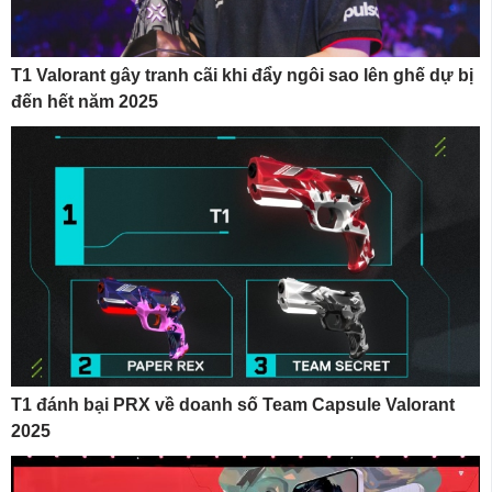
T1 Valorant gây tranh cãi khi đẩy ngôi sao lên ghế dự bị
đến hết năm 2025
T1 đánh bại PRX về doanh số Team Capsule Valorant
2025