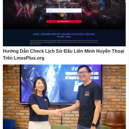
Hướng Dẫn Check Lịch Sử Đấu Liên Minh Huyền Thoại
Trên LmssPlus.org