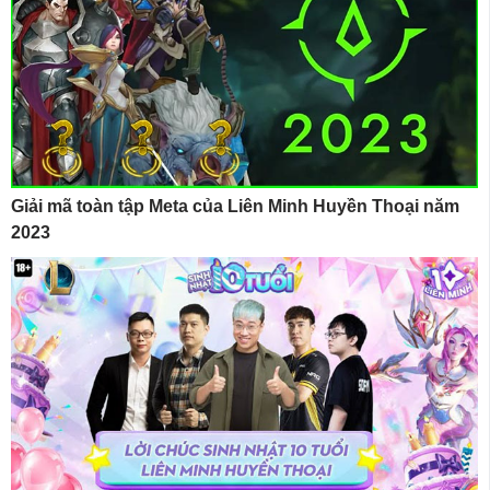
Giải mã toàn tập Meta của Liên Minh Huyền Thoại năm
2023