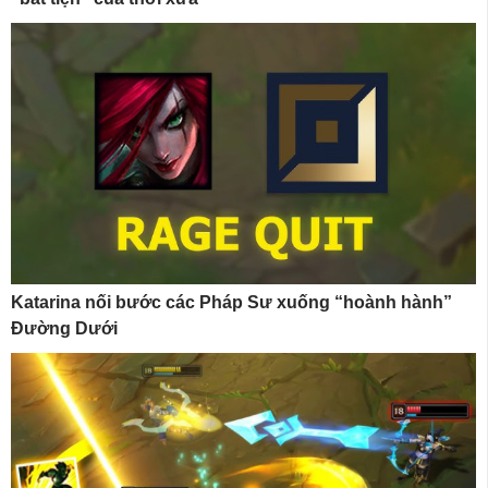
Katarina nối bước các Pháp Sư xuống “hoành hành”
Đường Dưới