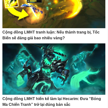
Cộng đồng LMHT tranh luận: Nếu thành trang bị, Tốc
Biến sẽ đáng giá bao nhiêu vàng?
Cộng đồng LMHT hiến kế làm lại Hecarim: Đưa “Bóng
Ma Chiến Tranh” trở lại đúng bản sắc