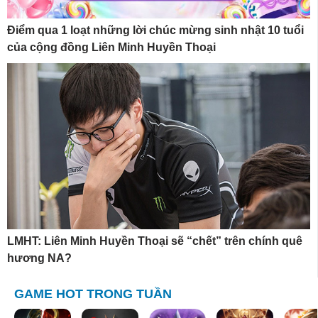
Điểm qua 1 loạt những lời chúc mừng sinh nhật 10 tuổi
của cộng đồng Liên Minh Huyền Thoại
LMHT: Liên Minh Huyền Thoại sẽ “chết” trên chính quê
hương NA?
GAME HOT TRONG TUẦN