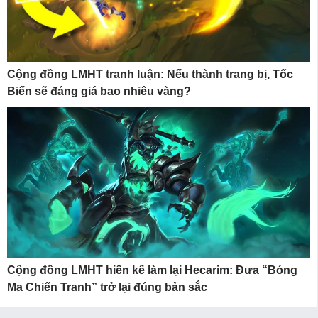
Cộng đồng LMHT tranh luận: Nếu thành trang bị, Tốc
Biến sẽ đáng giá bao nhiêu vàng?
Cộng đồng LMHT hiến kế làm lại Hecarim: Đưa “Bóng
Ma Chiến Tranh” trở lại đúng bản sắc