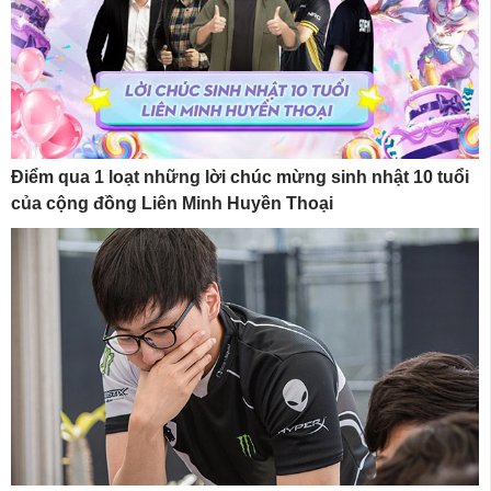
Điểm qua 1 loạt những lời chúc mừng sinh nhật 10 tuổi
của cộng đồng Liên Minh Huyền Thoại