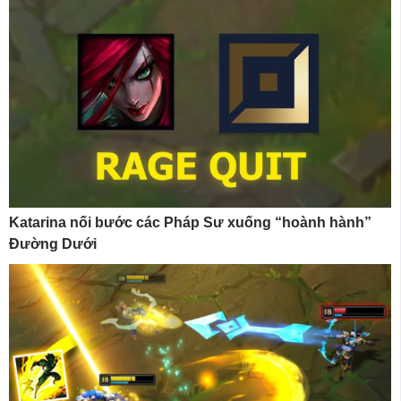
Katarina nối bước các Pháp Sư xuống “hoành hành”
Đường Dưới