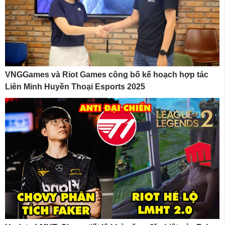
VNGGames và Riot Games công bố kế hoạch hợp tác
Liên Minh Huyền Thoại Esports 2025