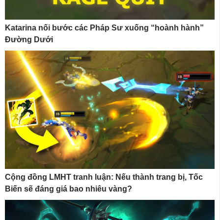
Katarina nối bước các Pháp Sư xuống “hoành hành”
Đường Dưới
Cộng đồng LMHT tranh luận: Nếu thành trang bị, Tốc
Biến sẽ đáng giá bao nhiêu vàng?