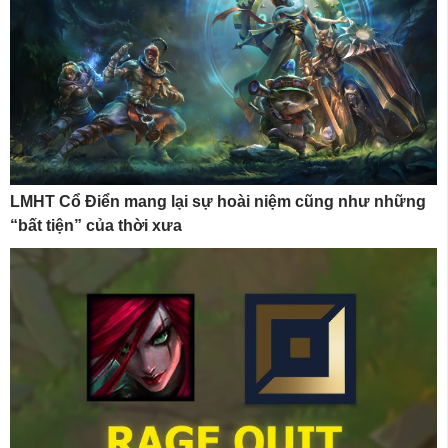
LMHT Cổ Điển mang lại sự hoài niệm cũng như những
“bất tiện” của thời xưa