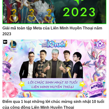
Giải mã toàn tập Meta của Liên Minh Huyền Thoại năm
2023
Điểm qua 1 loạt những lời chúc mừng sinh nhật 10 tuổi
của cộng đồng Liên Minh Huyền Thoại