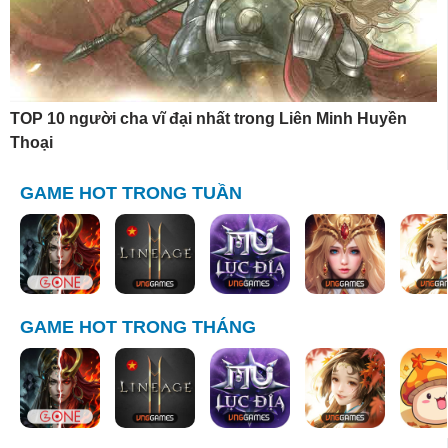
TOP 10 người cha vĩ đại nhất trong Liên Minh Huyền
Thoại
GAME HOT TRONG TUẦN
GAME HOT TRONG THÁNG