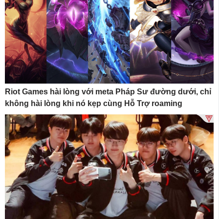
Riot Games hài lòng với meta Pháp Sư đường dưới, chỉ
không hài lòng khi nó kẹp cùng Hỗ Trợ roaming