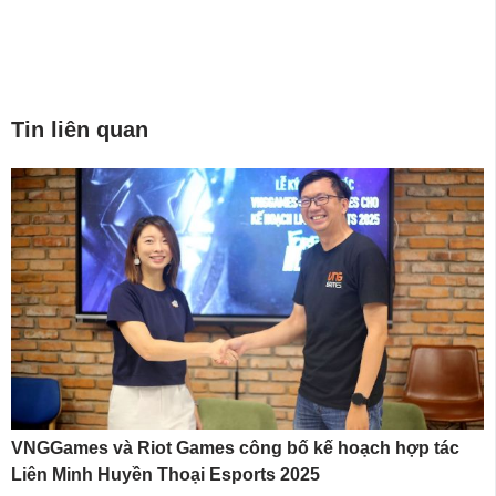
Tin liên quan
VNGGames và Riot Games công bố kế hoạch hợp tác
Liên Minh Huyền Thoại Esports 2025