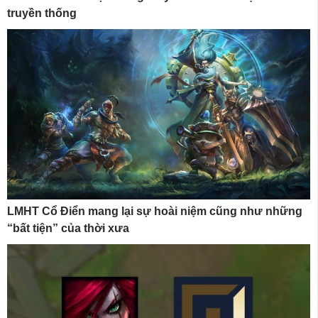
truyền thống
LMHT Cổ Điển mang lại sự hoài niệm cũng như những
“bất tiện” của thời xưa