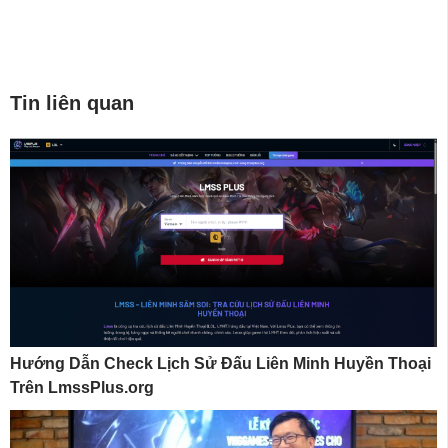
Tin liên quan
Hướng Dẫn Check Lịch Sử Đấu Liên Minh Huyền Thoại
Trên LmssPlus.org