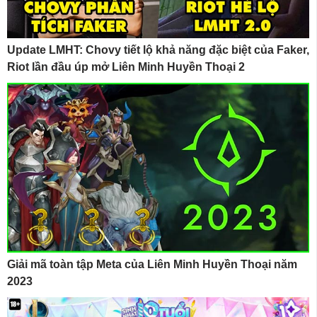
Update LMHT: Chovy tiết lộ khả năng đặc biệt của Faker,
Riot lần đầu úp mở Liên Minh Huyền Thoại 2
Giải mã toàn tập Meta của Liên Minh Huyền Thoại năm
2023