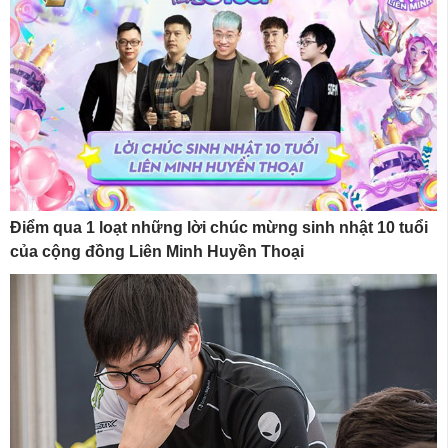
Điểm qua 1 loạt những lời chúc mừng sinh nhật 10 tuổi
của cộng đồng Liên Minh Huyền Thoại