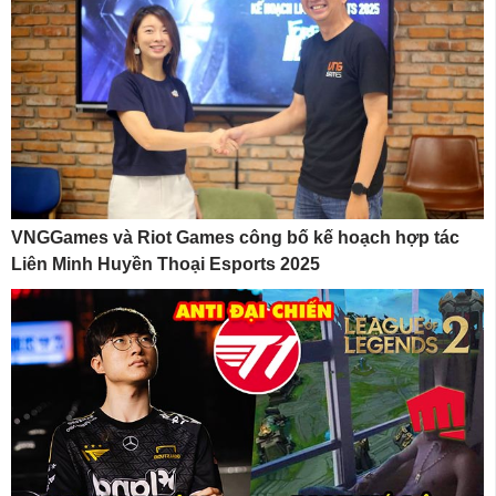
VNGGames và Riot Games công bố kế hoạch hợp tác
Liên Minh Huyền Thoại Esports 2025