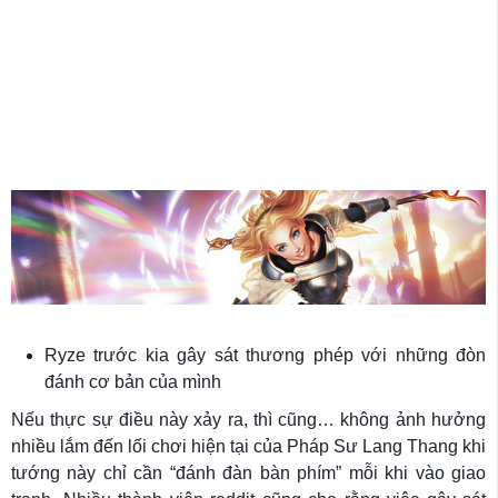
Ryze trước kia gây sát thương phép với những đòn
đánh cơ bản của mình
Nếu thực sự điều này xảy ra, thì cũng… không ảnh hưởng
nhiều lắm đến lối chơi hiện tại của Pháp Sư Lang Thang khi
tướng này chỉ cần “đánh đàn bàn phím” mỗi khi vào giao