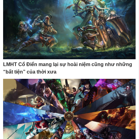
LMHT Cổ Điển mang lại sự hoài niệm cũng như những
“bất tiện” của thời xưa