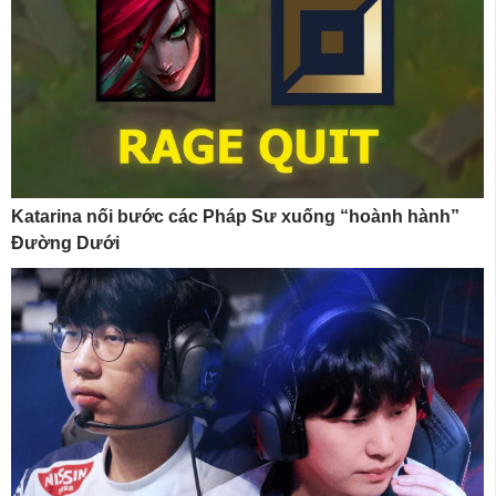
Katarina nối bước các Pháp Sư xuống “hoành hành”
Đường Dưới