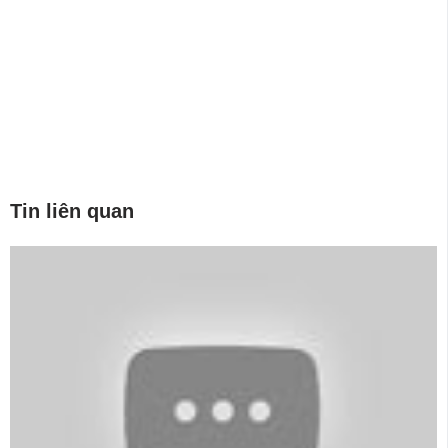
Tin liên quan