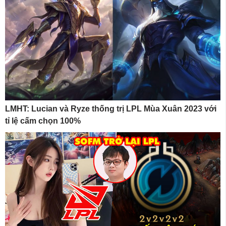
LMHT: Lucian và Ryze thống trị LPL Mùa Xuân 2023 với
tỉ lệ cấm chọn 100%