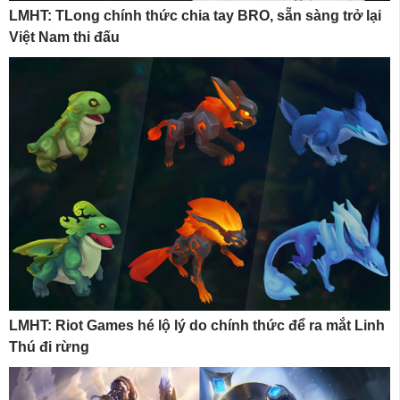
LMHT: TLong chính thức chia tay BRO, sẵn sàng trở lại
Việt Nam thi đấu
LMHT: Riot Games hé lộ lý do chính thức để ra mắt Linh
Thú đi rừng