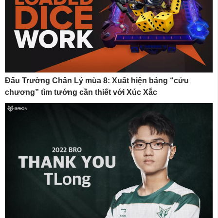
Đấu Trường Chân Lý mùa 8: Xuất hiện bảng “cửu
chương” tìm tướng cần thiết với Xúc Xắc