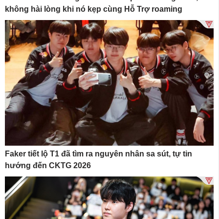
không hài lòng khi nó kẹp cùng Hỗ Trợ roaming
Faker tiết lộ T1 đã tìm ra nguyên nhân sa sút, tự tin
hướng đến CKTG 2026