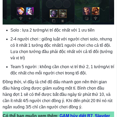
Solo : lựa 2 tướng/vị trí độc nhất với 1 ưu tiên
2-4 người chơi : giống luật với người chơi solo, nhưng
có ít nhất 1 tướng độc nhất/1 người chơi cho cả tổ đội.
Lựa chọn tướng đầu phải độc nhất với cả tổ đôi (tướng
và vị trí)
Team 5 người : không cần chọn vị trí thứ 2, 1 tướng/vị trí
độc nhất cho mỗi người chơi trong tổ đội.
Đồng thời, vì đây là chế độ đấu nhanh gọn nên thời gian
đầu hàng cũng được giảm xuống một tí. Bình chọn đầu
hàng đợt 1 sẽ có thể được bắt đầu ngày từ phút thứ 10, và
cần ít nhất 4/5 người chơi đồng ý. Khi đến phút 20 thì nó rút
ngắn xuống 3/5 chỉ cần người chơi đồng ý.
Có thể bạn muốn xem thêm:
GAM hủy diệt R7, Slayder