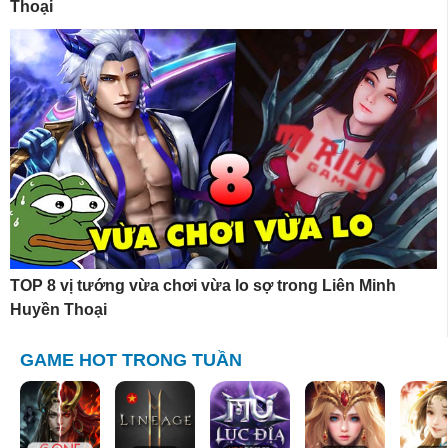
Thoại
TOP 8 vị tướng vừa chơi vừa lo sợ trong Liên Minh
Huyền Thoại
GAME HOT TRONG TUẦN