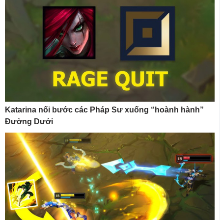
Katarina nối bước các Pháp Sư xuống “hoành hành”
Đường Dưới