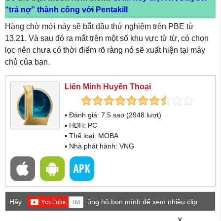
“trả nợ” thành công với Pentakill
Hàng chờ mới này sẽ bắt đầu thử nghiệm trên PBE từ
13.21. Và sau đó ra mắt trên một số khu vực từ từ, có chọn
lọc nên chưa có thời điểm rõ ràng nó sẽ xuất hiện tại máy
chủ của bạn.
Liên Minh Huyền Thoại
▪ Đánh giá:
7.5
sao (
2948
lượt)
▪ HĐH:
PC
▪ Thể loại:
MOBA
▪ Nhà phát hành: VNG
Hãy
ủng hộ bọn mình để xem nhiều clip
game mới hơn nhé!
X