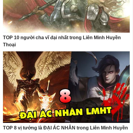
TOP 10 người cha vĩ đại nhất trong Liên Minh Huyền
Thoại
TOP 8 vị tướng là ĐẠI ÁC NHÂN trong Liên Minh Huyền