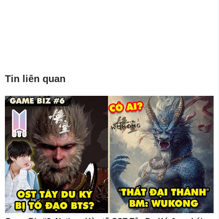
Tin liên quan