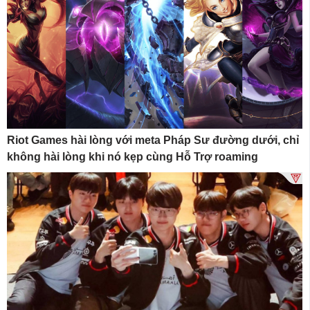
Riot Games hài lòng với meta Pháp Sư đường dưới, chỉ
không hài lòng khi nó kẹp cùng Hỗ Trợ roaming