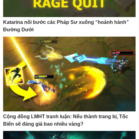
Katarina nối bước các Pháp Sư xuống “hoành hành”
Đường Dưới
Cộng đồng LMHT tranh luận: Nếu thành trang bị, Tốc
Biến sẽ đáng giá bao nhiêu vàng?