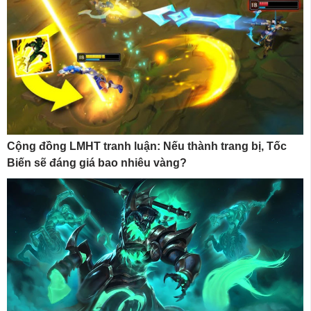
Cộng đồng LMHT tranh luận: Nếu thành trang bị, Tốc
Biến sẽ đáng giá bao nhiêu vàng?