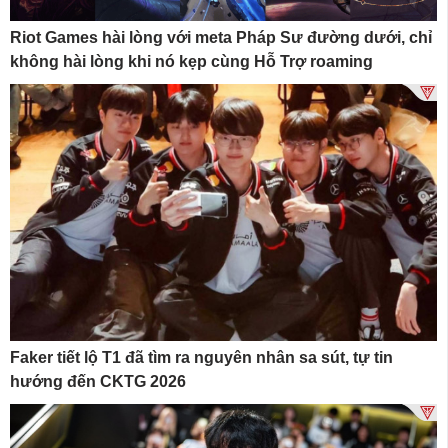
Riot Games hài lòng với meta Pháp Sư đường dưới, chỉ
không hài lòng khi nó kẹp cùng Hỗ Trợ roaming
Faker tiết lộ T1 đã tìm ra nguyên nhân sa sút, tự tin
hướng đến CKTG 2026