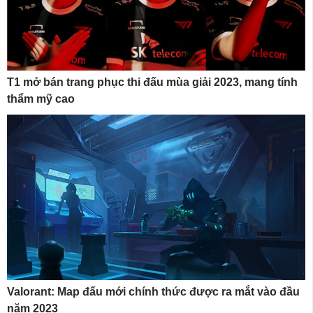
T1 mở bán trang phục thi đấu mùa giải 2023, mang tính
thẩm mỹ cao
Valorant: Map đấu mới chính thức được ra mắt vào đầu
năm 2023